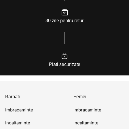
30 zile pentru retur
Plati securizate
Barbati
Femei
Imbracaminte
Imbracaminte
Incaltaminte
Incaltaminte