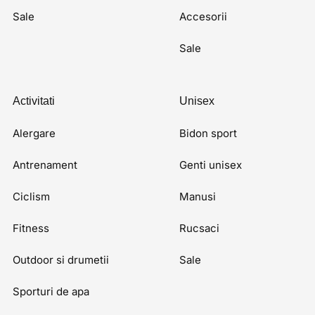
Sale
Accesorii
Sale
Activitati
Unisex
Alergare
Bidon sport
Antrenament
Genti unisex
Ciclism
Manusi
Fitness
Rucsaci
Outdoor si drumetii
Sale
Sporturi de apa