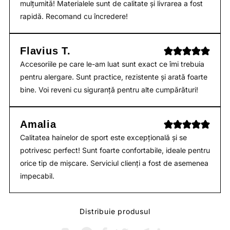
mulțumită! Materialele sunt de calitate și livrarea a fost
rapidă. Recomand cu încredere!
Flavius T.
Accesoriile pe care le-am luat sunt exact ce îmi trebuia
pentru alergare. Sunt practice, rezistente și arată foarte
bine. Voi reveni cu siguranță pentru alte cumpărături!
Amalia
Calitatea hainelor de sport este excepțională și se
potrivesc perfect! Sunt foarte confortabile, ideale pentru
orice tip de mișcare. Serviciul clienți a fost de asemenea
impecabil.
Distribuie produsul