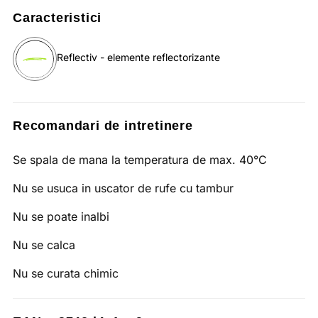
Caracteristici
Reflectiv - elemente reflectorizante
Recomandari de intretinere
Se spala de mana la temperatura de max. 40°C
Nu se usuca in uscator de rufe cu tambur
Nu se poate inalbi
Nu se calca
Nu se curata chimic