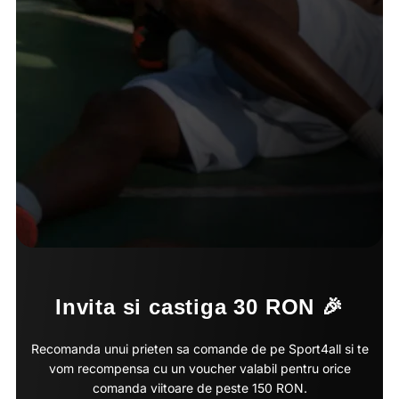
Invita si castiga 30 RON 🎉
Recomanda unui prieten sa comande de pe Sport4all si te
vom recompensa cu un voucher valabil pentru orice
comanda viitoare de peste 150 RON.