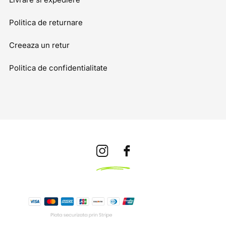
Politica de returnare
Creeaza un retur
Politica de confidentialitate