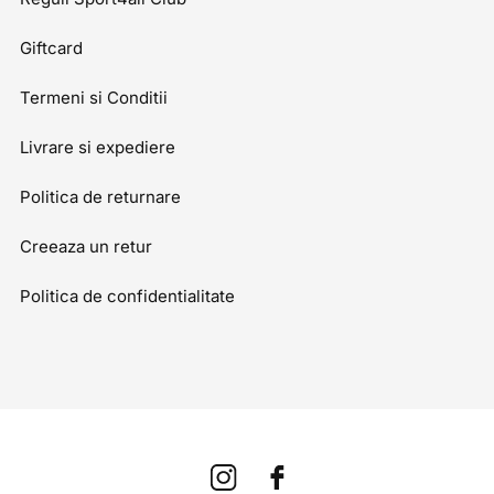
Giftcard
Termeni si Conditii
Livrare si expediere
Politica de returnare
Creeaza un retur
Politica de confidentialitate