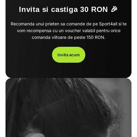
Invita si castiga 30 RON 🎉
Recomanda unui prieten sa comande de pe Sport4all si te
vom recompensa cu un voucher valabil pentru orice
comanda viitoare de peste 150 RON.
Invita acum