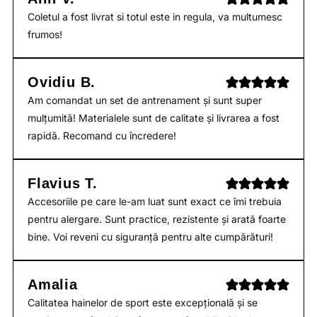
Coletul a fost livrat si totul este in regula, va multumesc
frumos!
Ovidiu B.
Am comandat un set de antrenament și sunt super
mulțumită! Materialele sunt de calitate și livrarea a fost
rapidă. Recomand cu încredere!
Flavius T.
Accesoriile pe care le-am luat sunt exact ce îmi trebuia
pentru alergare. Sunt practice, rezistente și arată foarte
bine. Voi reveni cu siguranță pentru alte cumpărături!
Amalia
Calitatea hainelor de sport este excepțională și se