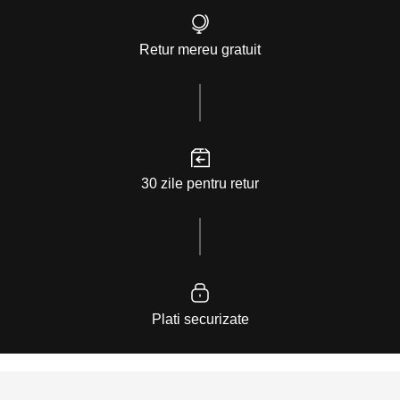
Retur mereu gratuit
30 zile pentru retur
Plati securizate