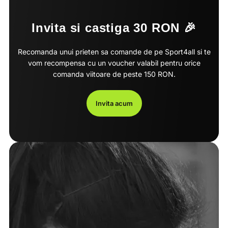
Invita si castiga 30 RON 🎉
Recomanda unui prieten sa comande de pe Sport4all si te
vom recompensa cu un voucher valabil pentru orice
comanda viitoare de peste 150 RON.
Invita acum