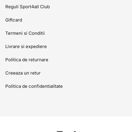
Reguli Sport4all Club
Giftcard
Termeni si Conditii
Livrare si expediere
Politica de returnare
Creeaza un retur
Politica de confidentialitate