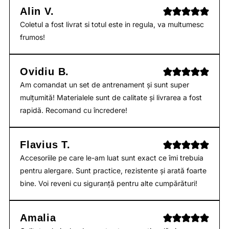
Alin V.
Coletul a fost livrat si totul este in regula, va multumesc
frumos!
Ovidiu B.
Am comandat un set de antrenament și sunt super
mulțumită! Materialele sunt de calitate și livrarea a fost
rapidă. Recomand cu încredere!
Flavius T.
Accesoriile pe care le-am luat sunt exact ce îmi trebuia
pentru alergare. Sunt practice, rezistente și arată foarte
bine. Voi reveni cu siguranță pentru alte cumpărături!
Amalia