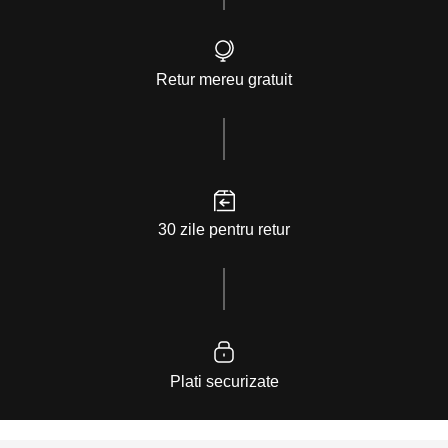
Retur mereu gratuit
30 zile pentru retur
Plati securizate