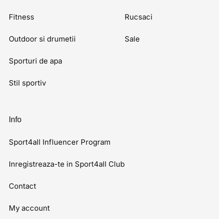
Fitness
Rucsaci
Outdoor si drumetii
Sale
Sporturi de apa
Stil sportiv
Info
Sport4all Influencer Program
Inregistreaza-te in Sport4all Club
Contact
My account