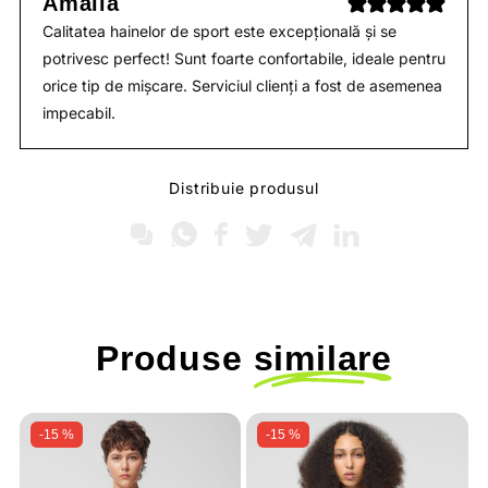
Amalia
Calitatea hainelor de sport este excepțională și se
potrivesc perfect! Sunt foarte confortabile, ideale pentru
orice tip de mișcare. Serviciul clienți a fost de asemenea
impecabil.
Distribuie produsul
Produse
similare
-15 %
-15 %