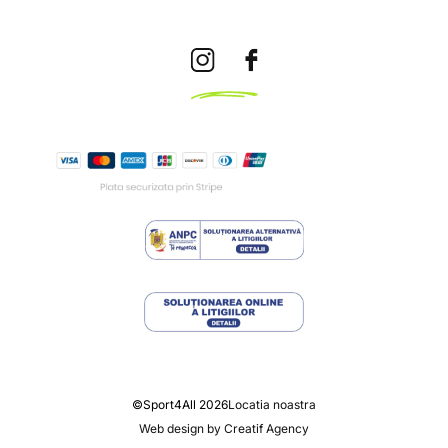
©Sport4All 2026
Locatia noastra
Web design by Creatif Agency