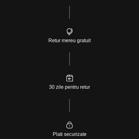
Retur mereu gratuit
30 zile pentru retur
Plati securizate