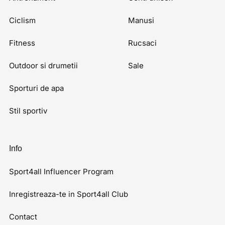
Ciclism
Manusi
Fitness
Rucsaci
Outdoor si drumetii
Sale
Sporturi de apa
Stil sportiv
Info
Sport4all Influencer Program
Inregistreaza-te in Sport4all Club
Contact