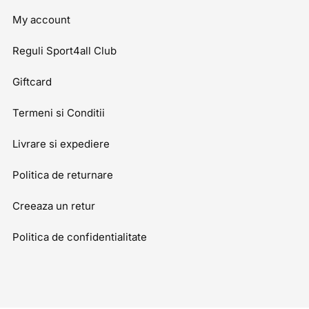
My account
Reguli Sport4all Club
Giftcard
Termeni si Conditii
Livrare si expediere
Politica de returnare
Creeaza un retur
Politica de confidentialitate