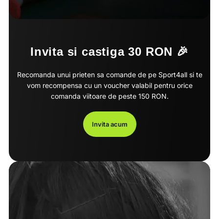
Invita si castiga 30 RON 🎉
Recomanda unui prieten sa comande de pe Sport4all si te
vom recompensa cu un voucher valabil pentru orice
comanda viitoare de peste 150 RON.
Invita acum