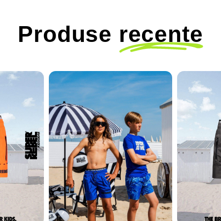
Produse
recente