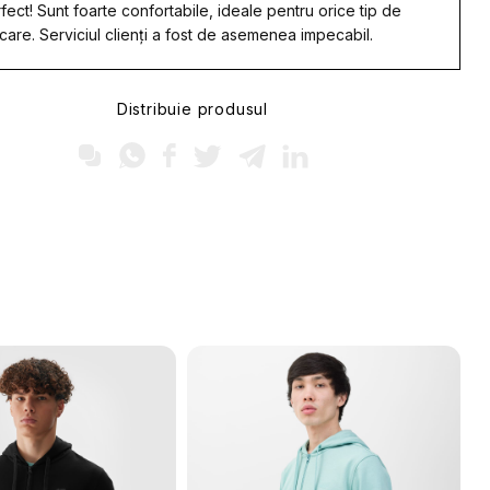
fect! Sunt foarte confortabile, ideale pentru orice tip de
care. Serviciul clienți a fost de asemenea impecabil.
Distribuie produsul