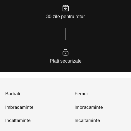
30 zile pentru retur
Plati securizate
Barbati
Femei
Imbracaminte
Imbracaminte
Incaltaminte
Incaltaminte