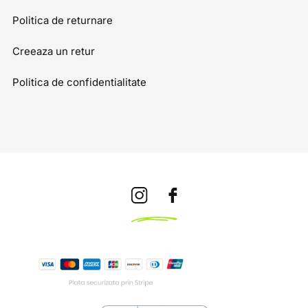
Politica de returnare
Creeaza un retur
Politica de confidentialitate