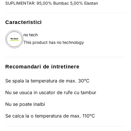
SUPLIMENTAR: 95,00% Bumbac 5,00% Elastan
Caracteristici
no tech
This product has no technology
Recomandari de intretinere
Se spala la temperatura de max. 30°C
Nu se usuca in uscator de rufe cu tambur
Nu se poate inalbi
Se calca la o temperatura de max. 110°C