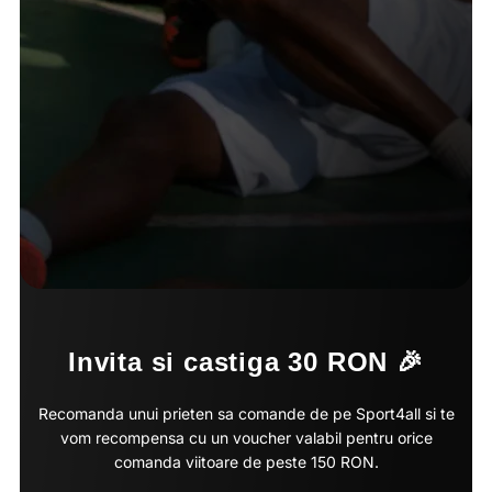
Invita si castiga 30 RON 🎉
Recomanda unui prieten sa comande de pe Sport4all si te
vom recompensa cu un voucher valabil pentru orice
comanda viitoare de peste 150 RON.