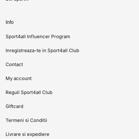
Info
Sport4all Influencer Program
Inregistreaza-te in Sport4all Club
Contact
My account
Reguli Sport4all Club
Giftcard
Termeni si Conditii
Livrare si expediere