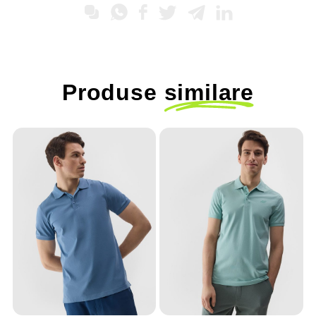
Produse
similare