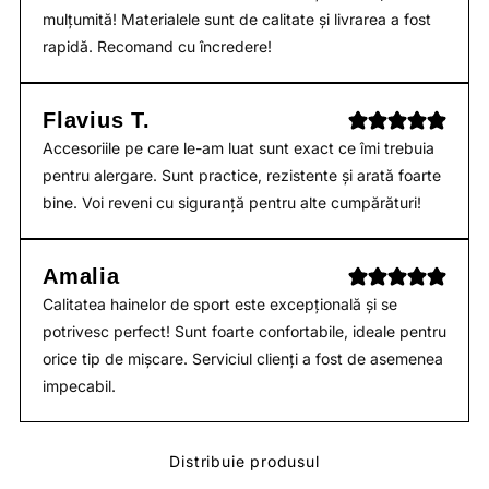
mulțumită! Materialele sunt de calitate și livrarea a fost
rapidă. Recomand cu încredere!
Flavius T.
Accesoriile pe care le-am luat sunt exact ce îmi trebuia
pentru alergare. Sunt practice, rezistente și arată foarte
bine. Voi reveni cu siguranță pentru alte cumpărături!
Amalia
Calitatea hainelor de sport este excepțională și se
potrivesc perfect! Sunt foarte confortabile, ideale pentru
orice tip de mișcare. Serviciul clienți a fost de asemenea
impecabil.
Distribuie produsul