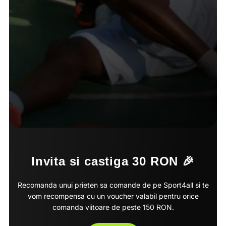
Invita si castiga 30 RON 🎉
Recomanda unui prieten sa comande de pe Sport4all si te
vom recompensa cu un voucher valabil pentru orice
comanda viitoare de peste 150 RON.