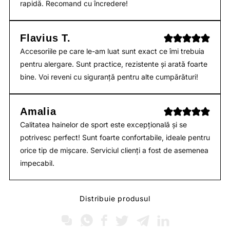
rapidă. Recomand cu încredere!
Flavius T.
Accesoriile pe care le-am luat sunt exact ce îmi trebuia
pentru alergare. Sunt practice, rezistente și arată foarte
bine. Voi reveni cu siguranță pentru alte cumpărături!
Amalia
Calitatea hainelor de sport este excepțională și se
potrivesc perfect! Sunt foarte confortabile, ideale pentru
orice tip de mișcare. Serviciul clienți a fost de asemenea
impecabil.
Distribuie produsul