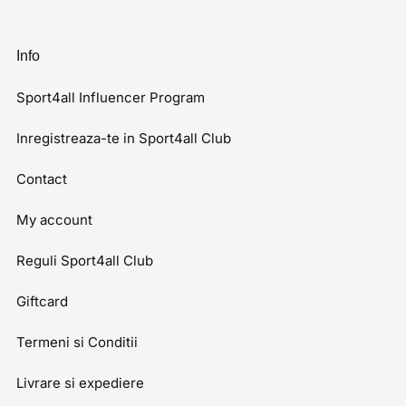
Info
Sport4all Influencer Program
Inregistreaza-te in Sport4all Club
Contact
My account
Reguli Sport4all Club
Giftcard
Termeni si Conditii
Livrare si expediere