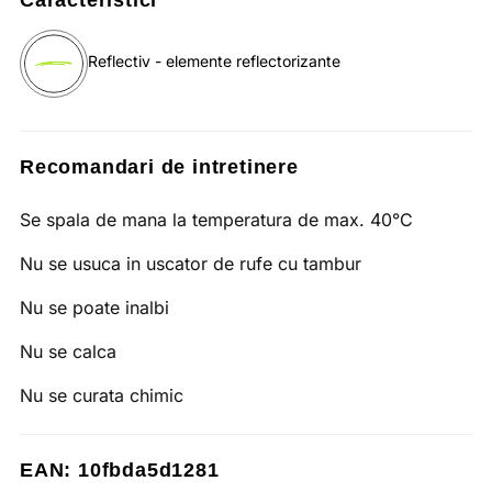
Caracteristici
Reflectiv - elemente reflectorizante
Recomandari de intretinere
Se spala de mana la temperatura de max. 40°C
Nu se usuca in uscator de rufe cu tambur
Nu se poate inalbi
Nu se calca
Nu se curata chimic
EAN: 10fbda5d1281