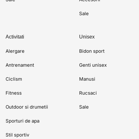
Sale
Activitati
Unisex
Alergare
Bidon sport
Antrenament
Genti unisex
Ciclism
Manusi
Fitness
Rucsaci
Outdoor si drumetii
Sale
Sporturi de apa
Stil sportiv