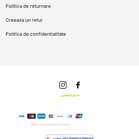
Politica de returnare
Creeaza un retur
Politica de confidentialitate