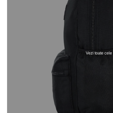
Vezi toate cele