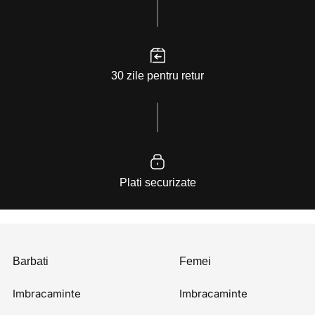
30 zile pentru retur
Plati securizate
Barbati
Femei
Imbracaminte
Imbracaminte