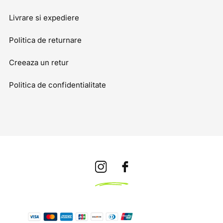
Livrare si expediere
Politica de returnare
Creeaza un retur
Politica de confidentialitate