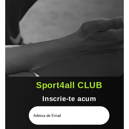
Sport4all CLUB
Inscrie-te acum