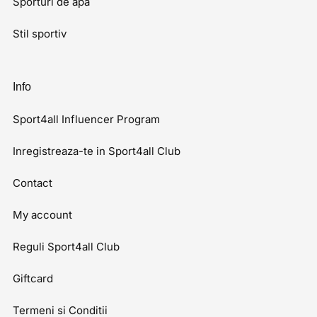
Sporturi de apa
Stil sportiv
Info
Sport4all Influencer Program
Inregistreaza-te in Sport4all Club
Contact
My account
Reguli Sport4all Club
Giftcard
Termeni si Conditii