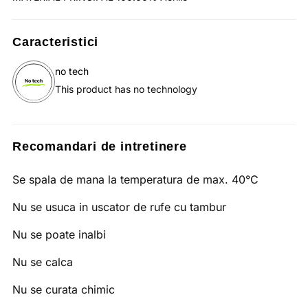
Caracteristici
no tech
This product has no technology
Recomandari de intretinere
Se spala de mana la temperatura de max. 40°C
Nu se usuca in uscator de rufe cu tambur
Nu se poate inalbi
Nu se calca
Nu se curata chimic