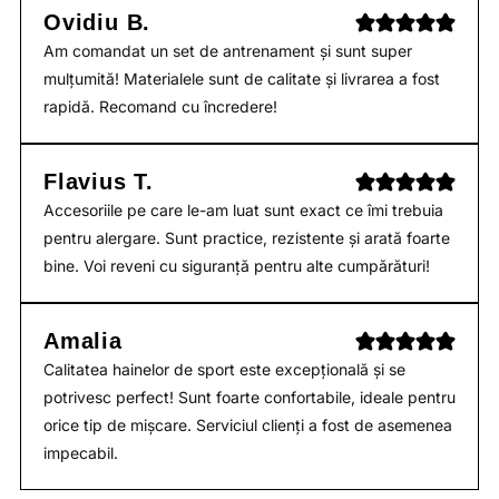
Ovidiu B.
Am comandat un set de antrenament și sunt super
mulțumită! Materialele sunt de calitate și livrarea a fost
rapidă. Recomand cu încredere!
Flavius T.
Accesoriile pe care le-am luat sunt exact ce îmi trebuia
pentru alergare. Sunt practice, rezistente și arată foarte
bine. Voi reveni cu siguranță pentru alte cumpărături!
Amalia
Calitatea hainelor de sport este excepțională și se
potrivesc perfect! Sunt foarte confortabile, ideale pentru
orice tip de mișcare. Serviciul clienți a fost de asemenea
impecabil.