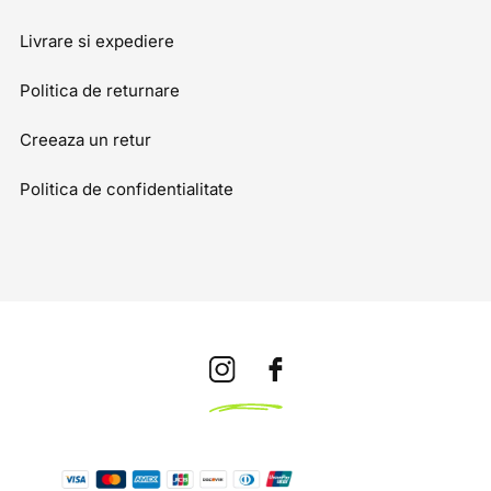
Livrare si expediere
Politica de returnare
Creeaza un retur
Politica de confidentialitate