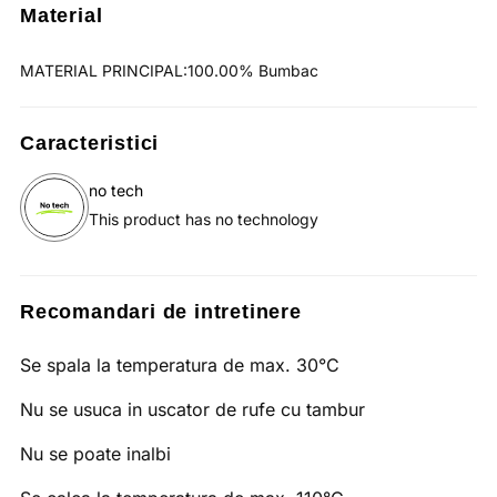
Material
MATERIAL PRINCIPAL:100.00% Bumbac
Caracteristici
no tech
This product has no technology
Recomandari de intretinere
Se spala la temperatura de max. 30°C
Nu se usuca in uscator de rufe cu tambur
Nu se poate inalbi