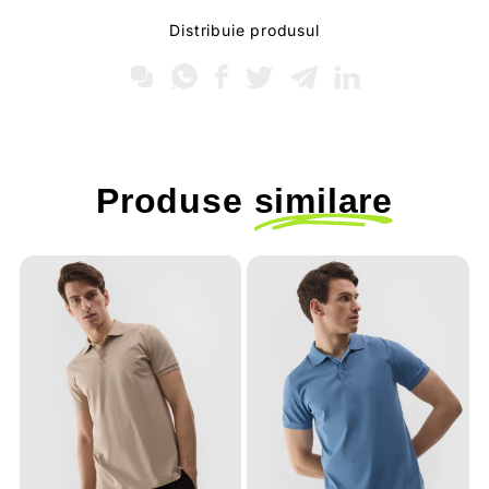
Distribuie produsul
Produse
similare