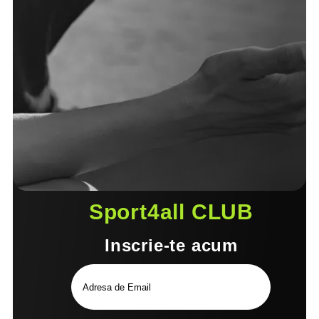
Sport4all CLUB
Inscrie-te acum