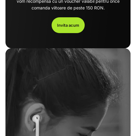
vom recompensa cu un voucher valabil pentru orice
comanda viitoare de peste 150 RON.
Invita acum