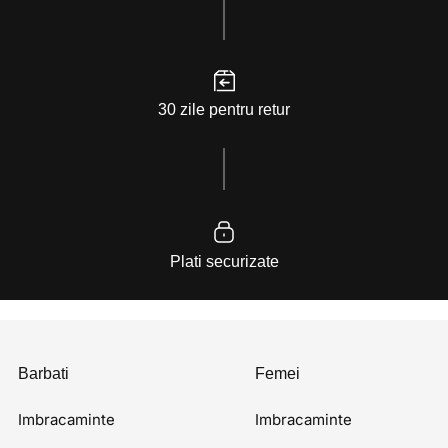
30 zile pentru retur
Plati securizate
Barbati
Femei
Imbracaminte
Imbracaminte