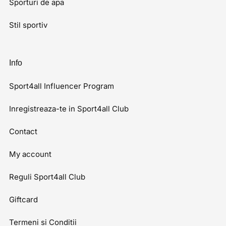
Sporturi de apa
Stil sportiv
Info
Sport4all Influencer Program
Inregistreaza-te in Sport4all Club
Contact
My account
Reguli Sport4all Club
Giftcard
Termeni si Conditii