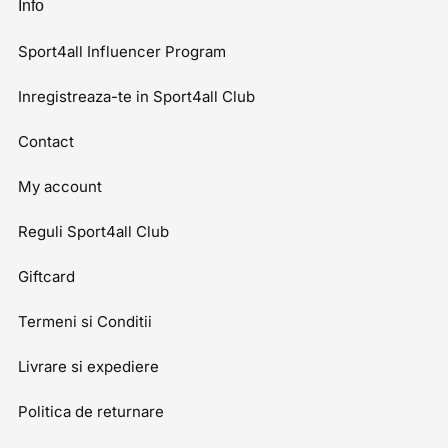
Info
Sport4all Influencer Program
Inregistreaza-te in Sport4all Club
Contact
My account
Reguli Sport4all Club
Giftcard
Termeni si Conditii
Livrare si expediere
Politica de returnare