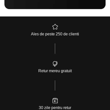
Ales de peste 250 de clienti
Retur mereu gratuit
30 zile pentru retur