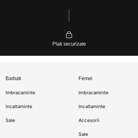
Plati securizate
Barbati
Femei
Imbracaminte
Imbracaminte
Incaltaminte
Incaltaminte
Sale
Accesorii
Sale