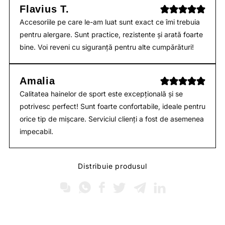
Flavius T.
Accesoriile pe care le-am luat sunt exact ce îmi trebuia
pentru alergare. Sunt practice, rezistente și arată foarte
bine. Voi reveni cu siguranță pentru alte cumpărături!
Amalia
Calitatea hainelor de sport este excepțională și se
potrivesc perfect! Sunt foarte confortabile, ideale pentru
orice tip de mișcare. Serviciul clienți a fost de asemenea
impecabil.
Distribuie produsul