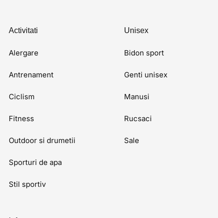
Activitati
Unisex
Alergare
Bidon sport
Antrenament
Genti unisex
Ciclism
Manusi
Fitness
Rucsaci
Outdoor si drumetii
Sale
Sporturi de apa
Stil sportiv