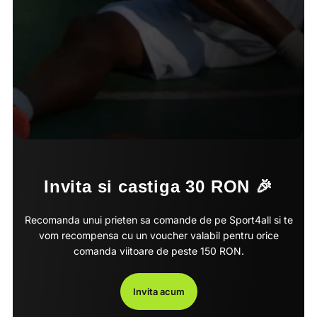
Invita si castiga 30 RON 🎉
Recomanda unui prieten sa comande de pe Sport4all si te
vom recompensa cu un voucher valabil pentru orice
comanda viitoare de peste 150 RON.
Invita acum