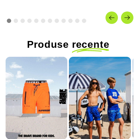
Produse
recente