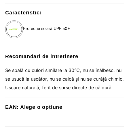
Caracteristici
Protecție solară UPF 50+
Recomandari de intretinere
Se spală cu culori similare la 30°C, nu se înălbesc, nu
se usucă la uscător, nu se calcă și nu se curăță chimic.
Uscare naturală, ferit de surse directe de căldură.
EAN:
Alege o optiune