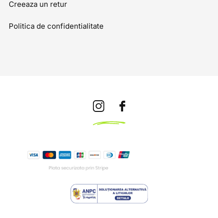
Creeaza un retur
Politica de confidentialitate