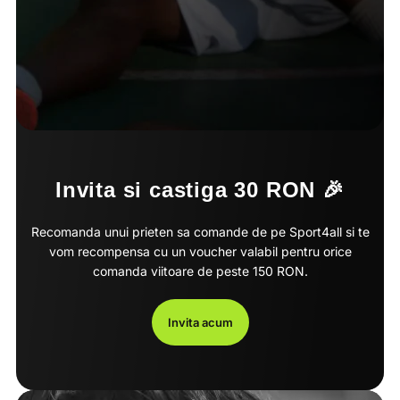
Invita si castiga 30 RON 🎉
Recomanda unui prieten sa comande de pe Sport4all si te
vom recompensa cu un voucher valabil pentru orice
comanda viitoare de peste 150 RON.
Invita acum