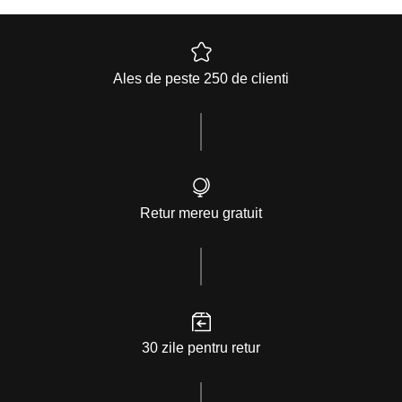
Ales de peste 250 de clienti
Retur mereu gratuit
30 zile pentru retur