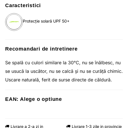
Caracteristici
Protecție solară UPF 50+
Recomandari de intretinere
Se spală cu culori similare la 30°C, nu se înălbesc, nu
se usucă la uscător, nu se calcă și nu se curăță chimic.
Uscare naturală, ferit de surse directe de căldură.
EAN:
Alege o optiune
Livrare a 2-a zi in
Livrare 1-3 zile in provincie