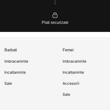
Plati securizate
Barbati
Femei
Imbracaminte
Imbracaminte
Incaltaminte
Incaltaminte
Sale
Accesorii
Sale