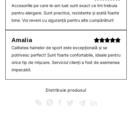
Accesoriile pe care le-am luat sunt exact ce îmi trebuia
pentru alergare. Sunt practice, rezistente și arată foarte
bine. Voi reveni cu siguranță pentru alte cumpărături!
Amalia
Calitatea hainelor de sport este excepțională și se
potrivesc perfect! Sunt foarte confortabile, ideale pentru
orice tip de mișcare. Serviciul clienți a fost de asemenea
impecabil.
Distribuie produsul