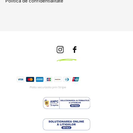
Politica de confidentialitate