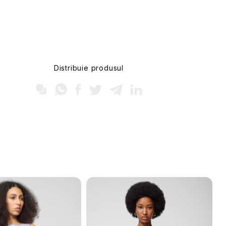
Distribuie produsul