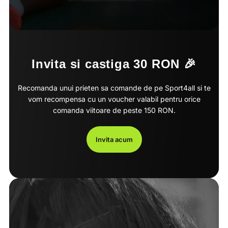
Invita si castiga 30 RON 🎉
Recomanda unui prieten sa comande de pe Sport4all si te
vom recompensa cu un voucher valabil pentru orice
comanda viitoare de peste 150 RON.
Invita acum