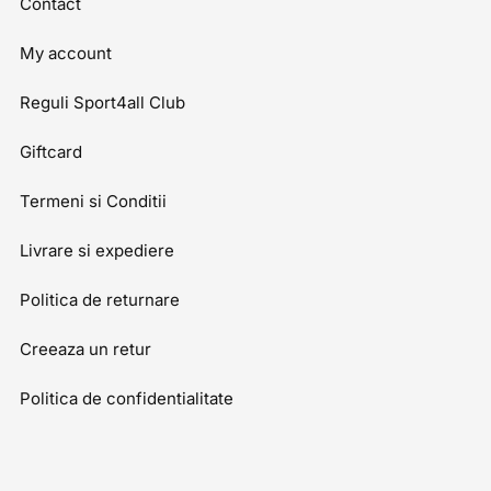
Contact
My account
Reguli Sport4all Club
Giftcard
Termeni si Conditii
Livrare si expediere
Politica de returnare
Creeaza un retur
Politica de confidentialitate