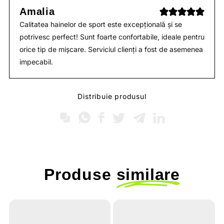
Amalia
Calitatea hainelor de sport este excepțională și se
potrivesc perfect! Sunt foarte confortabile, ideale pentru
orice tip de mișcare. Serviciul clienți a fost de asemenea
impecabil.
Distribuie produsul
Produse
similare