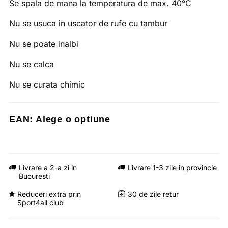
Se spala de mana la temperatura de max. 40°C
Nu se usuca in uscator de rufe cu tambur
Nu se poate inalbi
Nu se calca
Nu se curata chimic
EAN:
Alege o optiune
Livrare a 2-a zi in
Livrare 1-3 zile in provincie
Bucuresti
Reduceri extra prin
30 de zile retur
Sport4all club