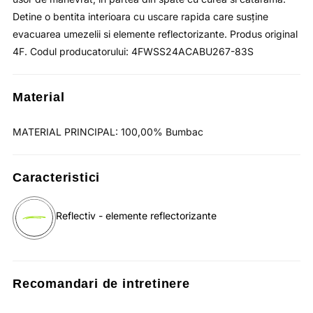
Detine o bentita interioara cu uscare rapida care susține
evacuarea umezelii si elemente reflectorizante. Produs original
4F. Codul producatorului: 4FWSS24ACABU267-83S
Material
MATERIAL PRINCIPAL: 100,00% Bumbac
Caracteristici
Reflectiv - elemente reflectorizante
Recomandari de intretinere