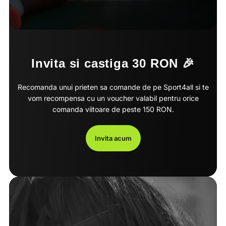
Invita si castiga 30 RON 🎉
Recomanda unui prieten sa comande de pe Sport4all si te
vom recompensa cu un voucher valabil pentru orice
comanda viitoare de peste 150 RON.
Invita acum