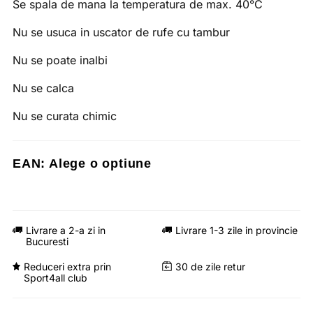
Se spala de mana la temperatura de max. 40°C
Nu se usuca in uscator de rufe cu tambur
Nu se poate inalbi
Nu se calca
Nu se curata chimic
EAN:
Alege o optiune
Livrare a 2-a zi in
Livrare 1-3 zile in provincie
Bucuresti
Reduceri extra prin
30 de zile retur
Sport4all club