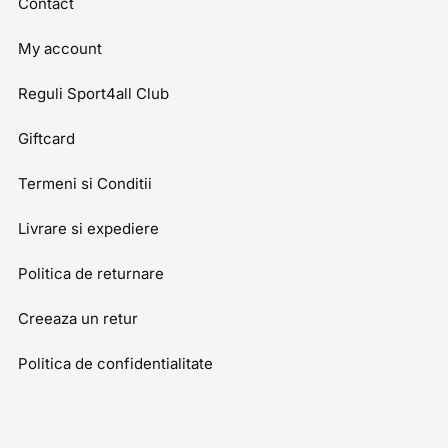
Contact
My account
Reguli Sport4all Club
Giftcard
Termeni si Conditii
Livrare si expediere
Politica de returnare
Creeaza un retur
Politica de confidentialitate