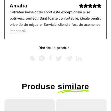
Amalia
Calitatea hainelor de sport este excepțională și se
potrivesc perfect! Sunt foarte confortabile, ideale pentru
orice tip de mișcare. Serviciul clienți a fost de asemenea
impecabil.
Distribuie produsul
Produse
similare