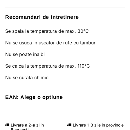
Recomandari de intretinere
Se spala la temperatura de max. 30°C
Nu se usuca in uscator de rufe cu tambur
Nu se poate inalbi
Se calca la temperatura de max. 110°C
Nu se curata chimic
EAN:
Alege o optiune
Livrare a 2-a zi in
Livrare 1-3 zile in provincie
Bucuresti