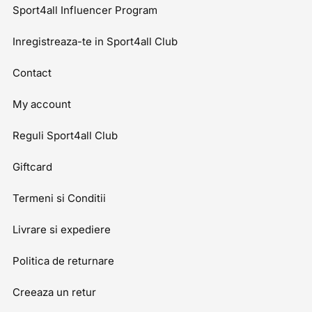
Sport4all Influencer Program
Inregistreaza-te in Sport4all Club
Contact
My account
Reguli Sport4all Club
Giftcard
Termeni si Conditii
Livrare si expediere
Politica de returnare
Creeaza un retur