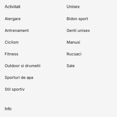
Activitati
Unisex
Alergare
Bidon sport
Antrenament
Genti unisex
Ciclism
Manusi
Fitness
Rucsaci
Outdoor si drumetii
Sale
Sporturi de apa
Stil sportiv
Info