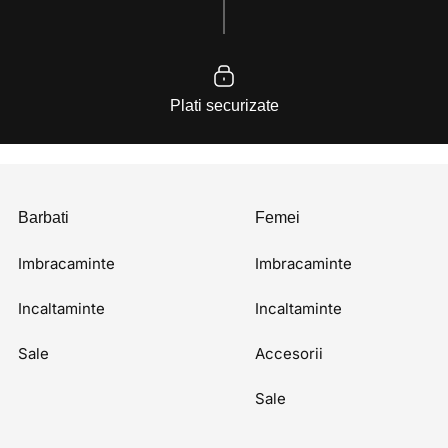
Plati securizate
Barbati
Femei
Imbracaminte
Imbracaminte
Incaltaminte
Incaltaminte
Sale
Accesorii
Sale