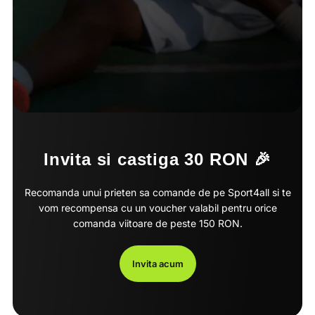
Invita si castiga 30 RON 🎉
Recomanda unui prieten sa comande de pe Sport4all si te
vom recompensa cu un voucher valabil pentru orice
comanda viitoare de peste 150 RON.
Invita acum