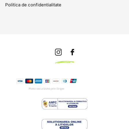
Politica de confidentialitate