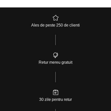
Ales de peste 250 de clienti
Retur mereu gratuit
30 zile pentru retur