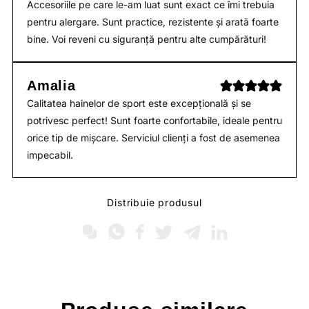
Accesoriile pe care le-am luat sunt exact ce îmi trebuia
pentru alergare. Sunt practice, rezistente și arată foarte
bine. Voi reveni cu siguranță pentru alte cumpărături!
Amalia
Calitatea hainelor de sport este excepțională și se
potrivesc perfect! Sunt foarte confortabile, ideale pentru
orice tip de mișcare. Serviciul clienți a fost de asemenea
impecabil.
Distribuie produsul