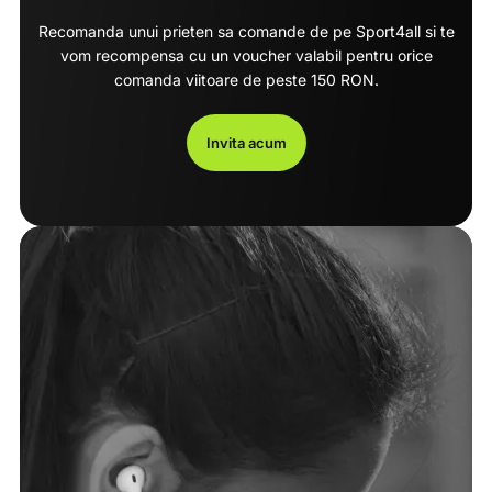
Recomanda unui prieten sa comande de pe Sport4all si te
vom recompensa cu un voucher valabil pentru orice
comanda viitoare de peste 150 RON.
Invita acum