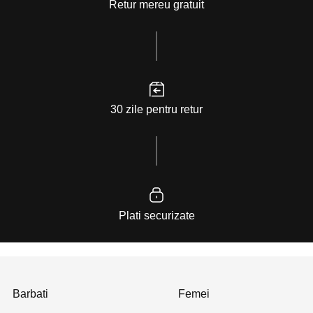
Retur mereu gratuit
30 zile pentru retur
Plati securizate
Barbati
Femei