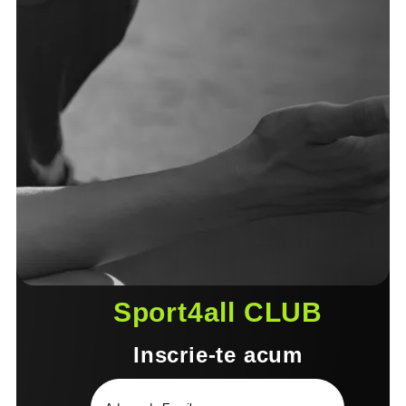
Sport4all CLUB
Inscrie-te acum