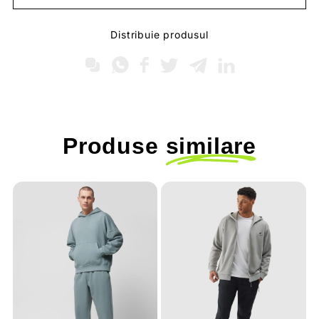
Distribuie produsul
Produse
similare