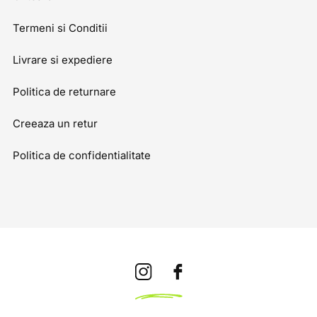
Termeni si Conditii
Livrare si expediere
Politica de returnare
Creeaza un retur
Politica de confidentialitate