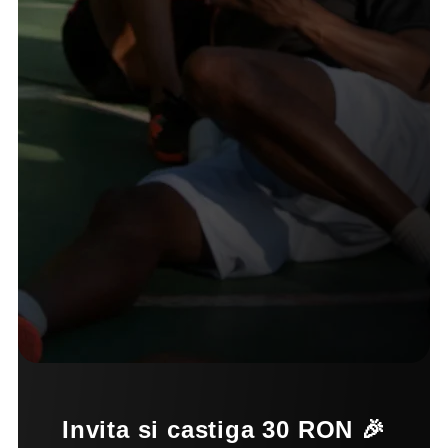
Invita si castiga 30 RON 🎉