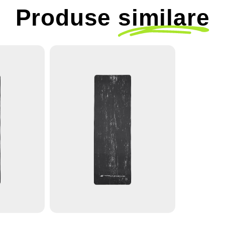
Produse
similare