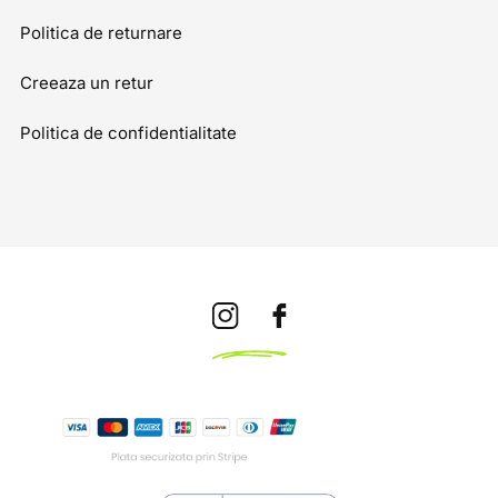
Politica de returnare
Creeaza un retur
Politica de confidentialitate