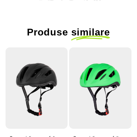
Produse
similare