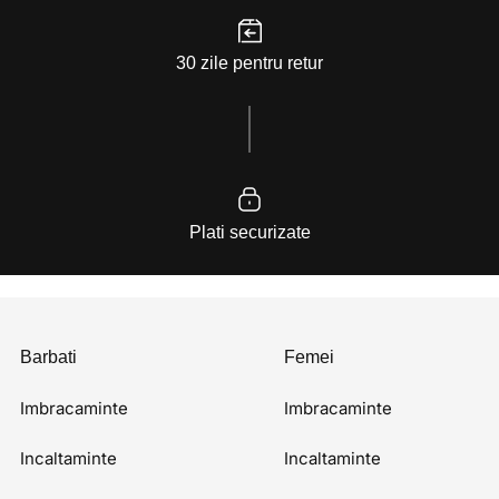
30 zile pentru retur
Plati securizate
Barbati
Femei
Imbracaminte
Imbracaminte
Incaltaminte
Incaltaminte