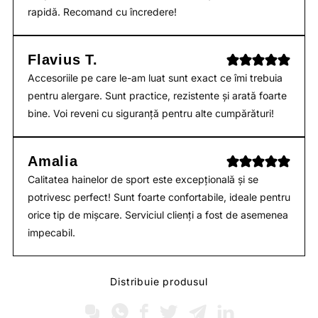
rapidă. Recomand cu încredere!
Flavius T.
Accesoriile pe care le-am luat sunt exact ce îmi trebuia
pentru alergare. Sunt practice, rezistente și arată foarte
bine. Voi reveni cu siguranță pentru alte cumpărături!
Amalia
Calitatea hainelor de sport este excepțională și se
potrivesc perfect! Sunt foarte confortabile, ideale pentru
orice tip de mișcare. Serviciul clienți a fost de asemenea
impecabil.
Distribuie produsul