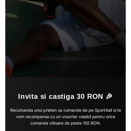
Invita si castiga 30 RON 🎉
Recomanda unui prieten sa comande de pe Sport4all si te
vom recompensa cu un voucher valabil pentru orice
comanda viitoare de peste 150 RON.