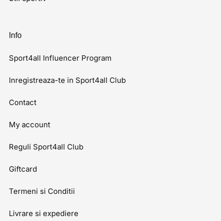
Info
Sport4all Influencer Program
Inregistreaza-te in Sport4all Club
Contact
My account
Reguli Sport4all Club
Giftcard
Termeni si Conditii
Livrare si expediere