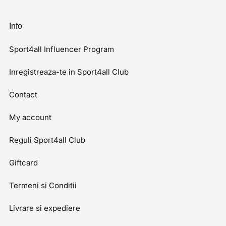
Info
Sport4all Influencer Program
Inregistreaza-te in Sport4all Club
Contact
My account
Reguli Sport4all Club
Giftcard
Termeni si Conditii
Livrare si expediere