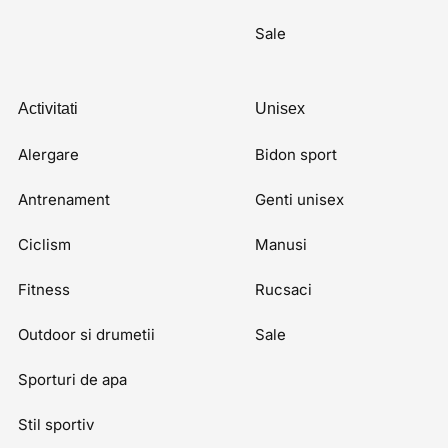
Sale
Activitati
Unisex
Alergare
Bidon sport
Antrenament
Genti unisex
Ciclism
Manusi
Fitness
Rucsaci
Outdoor si drumetii
Sale
Sporturi de apa
Stil sportiv