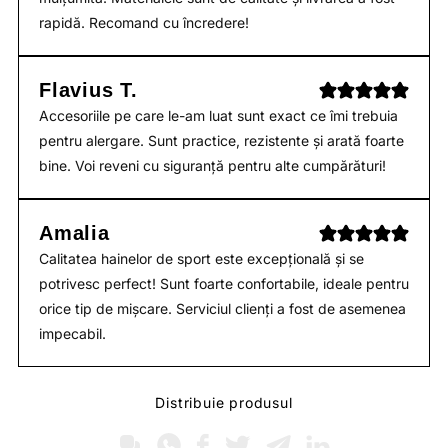
rapidă. Recomand cu încredere!
Flavius T.
Accesoriile pe care le-am luat sunt exact ce îmi trebuia
pentru alergare. Sunt practice, rezistente și arată foarte
bine. Voi reveni cu siguranță pentru alte cumpărături!
Amalia
Calitatea hainelor de sport este excepțională și se
potrivesc perfect! Sunt foarte confortabile, ideale pentru
orice tip de mișcare. Serviciul clienți a fost de asemenea
impecabil.
Distribuie produsul