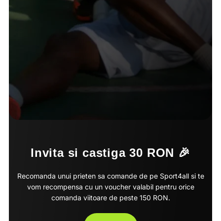
Invita si castiga 30 RON 🎉
Recomanda unui prieten sa comande de pe Sport4all si te
vom recompensa cu un voucher valabil pentru orice
comanda viitoare de peste 150 RON.