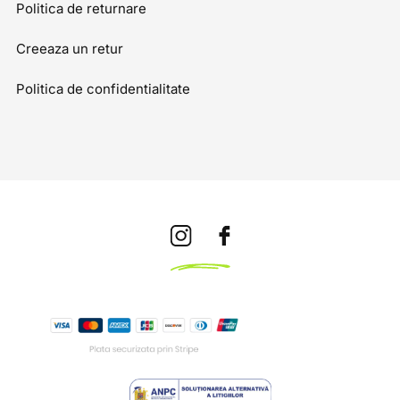
Politica de returnare
Creeaza un retur
Politica de confidentialitate