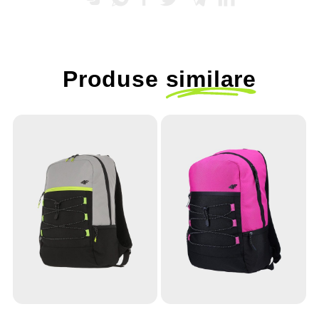
Produse
similare