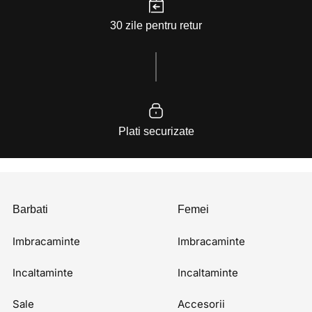
30 zile pentru retur
Plati securizate
Barbati
Femei
Imbracaminte
Imbracaminte
Incaltaminte
Incaltaminte
Sale
Accesorii