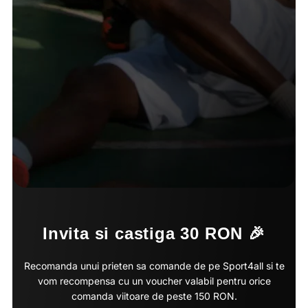
Invita si castiga 30 RON 🎉
Recomanda unui prieten sa comande de pe Sport4all si te
vom recompensa cu un voucher valabil pentru orice
comanda viitoare de peste 150 RON.