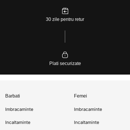
30 zile pentru retur
Plati securizate
Barbati
Femei
Imbracaminte
Imbracaminte
Incaltaminte
Incaltaminte