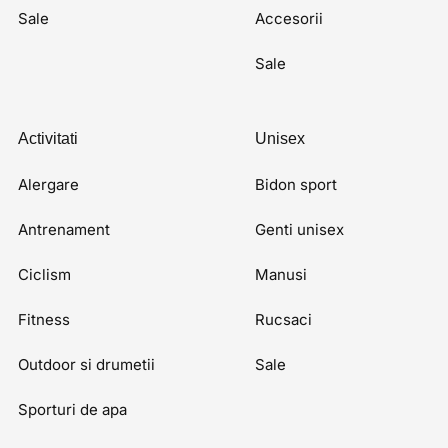
Sale
Accesorii
Sale
Activitati
Unisex
Alergare
Bidon sport
Antrenament
Genti unisex
Ciclism
Manusi
Fitness
Rucsaci
Outdoor si drumetii
Sale
Sporturi de apa