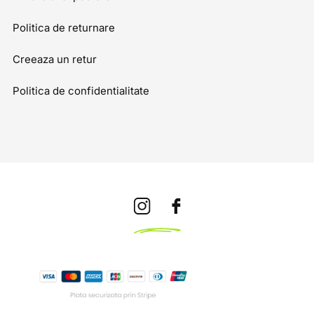
Politica de returnare
Creeaza un retur
Politica de confidentialitate