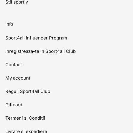
Stil sportiv
Info
Sport4all Influencer Program
Inregistreaza-te in Sport4all Club
Contact
My account
Reguli Sport4all Club
Giftcard
Termeni si Conditii
Livrare si expediere