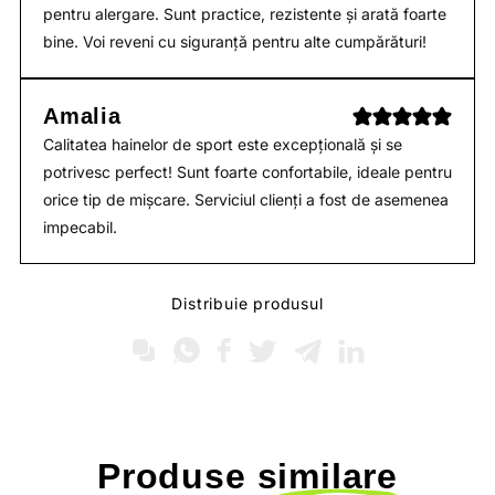
pentru alergare. Sunt practice, rezistente și arată foarte
bine. Voi reveni cu siguranță pentru alte cumpărături!
Amalia
Calitatea hainelor de sport este excepțională și se
potrivesc perfect! Sunt foarte confortabile, ideale pentru
orice tip de mișcare. Serviciul clienți a fost de asemenea
impecabil.
Distribuie produsul
Produse
similare