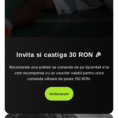
Invita si castiga 30 RON 🎉
Recomanda unui prieten sa comande de pe Sport4all si te
vom recompensa cu un voucher valabil pentru orice
comanda viitoare de peste 150 RON.
Invita acum