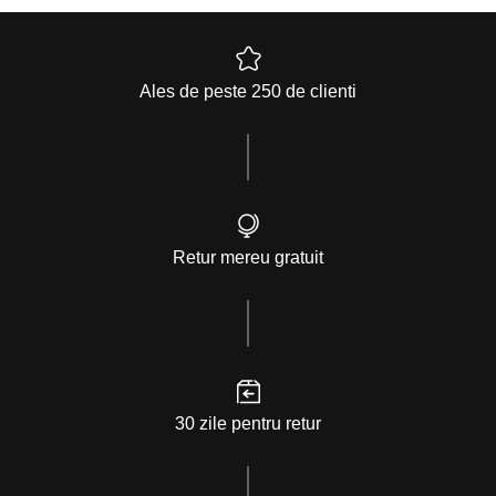
Ales de peste 250 de clienti
Retur mereu gratuit
30 zile pentru retur