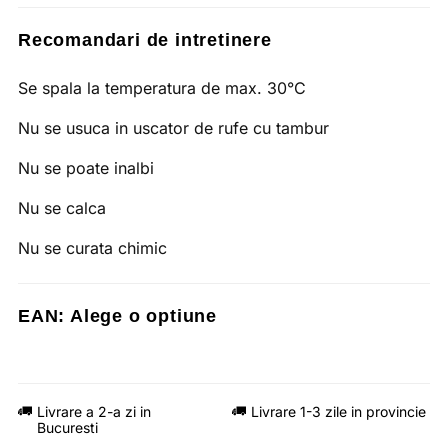
Recomandari de intretinere
Se spala la temperatura de max. 30°C
Nu se usuca in uscator de rufe cu tambur
Nu se poate inalbi
Nu se calca
Nu se curata chimic
EAN:
Alege o optiune
Livrare a 2-a zi in
Livrare 1-3 zile in provincie
Bucuresti