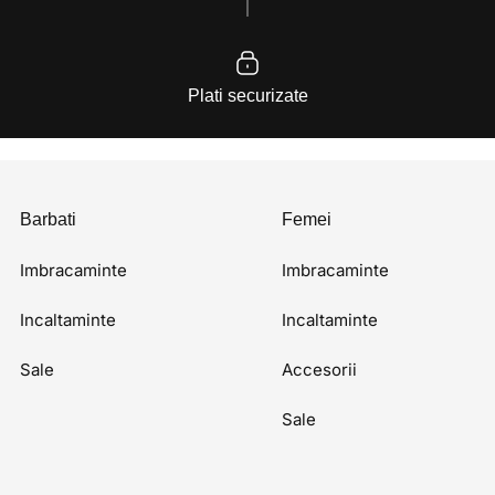
Plati securizate
Barbati
Femei
Imbracaminte
Imbracaminte
Incaltaminte
Incaltaminte
Sale
Accesorii
Sale