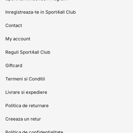
Inregistreaza-te in Sport4all Club
Contact
My account
Reguli Sport4all Club
Giftcard
Termeni si Conditii
Livrare si expediere
Politica de returnare
Creeaza un retur
Politica de confidentialitate