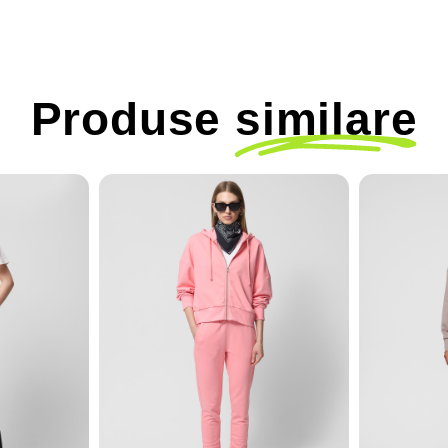
Produse
similare