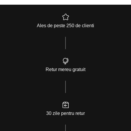
Ales de peste 250 de clienti
Retur mereu gratuit
30 zile pentru retur