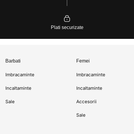
Plati securizate
Barbati
Femei
Imbracaminte
Imbracaminte
Incaltaminte
Incaltaminte
Sale
Accesorii
Sale