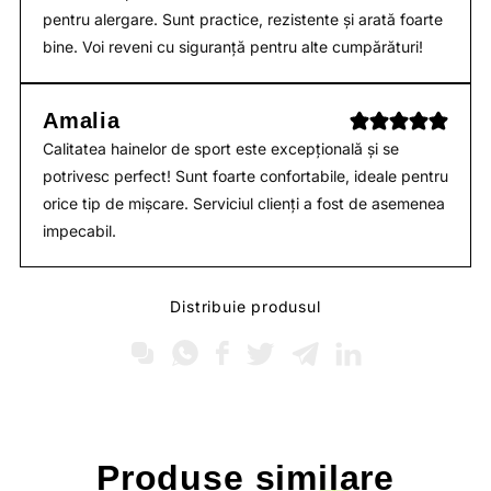
pentru alergare. Sunt practice, rezistente și arată foarte
bine. Voi reveni cu siguranță pentru alte cumpărături!
Amalia
Calitatea hainelor de sport este excepțională și se
potrivesc perfect! Sunt foarte confortabile, ideale pentru
orice tip de mișcare. Serviciul clienți a fost de asemenea
impecabil.
Distribuie produsul
Produse
similare