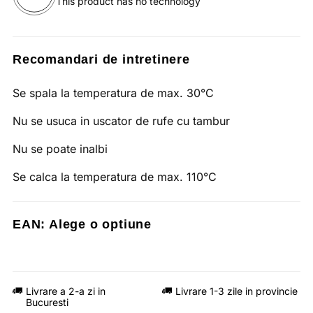
This product has no technology
Recomandari de intretinere
Se spala la temperatura de max. 30°C
Nu se usuca in uscator de rufe cu tambur
Nu se poate inalbi
Se calca la temperatura de max. 110°C
EAN:
Alege o optiune
Livrare a 2-a zi in
Livrare 1-3 zile in provincie
Bucuresti