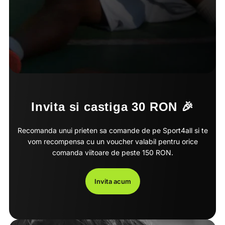
Invita si castiga 30 RON 🎉
Recomanda unui prieten sa comande de pe Sport4all si te
vom recompensa cu un voucher valabil pentru orice
comanda viitoare de peste 150 RON.
Invita acum