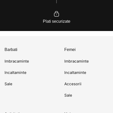
Plati securizate
Barbati
Femei
Imbracaminte
Imbracaminte
Incaltaminte
Incaltaminte
Sale
Accesorii
Sale