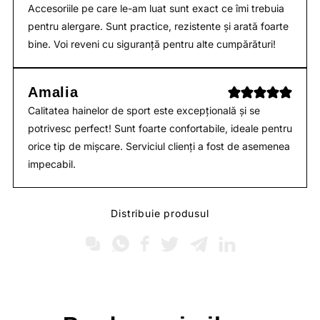
Accesoriile pe care le-am luat sunt exact ce îmi trebuia
pentru alergare. Sunt practice, rezistente și arată foarte
bine. Voi reveni cu siguranță pentru alte cumpărături!
Amalia
Calitatea hainelor de sport este excepțională și se
potrivesc perfect! Sunt foarte confortabile, ideale pentru
orice tip de mișcare. Serviciul clienți a fost de asemenea
impecabil.
Distribuie produsul