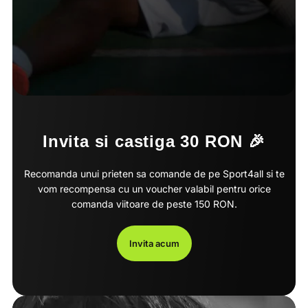
Invita si castiga 30 RON 🎉
Recomanda unui prieten sa comande de pe Sport4all si te
vom recompensa cu un voucher valabil pentru orice
comanda viitoare de peste 150 RON.
Invita acum