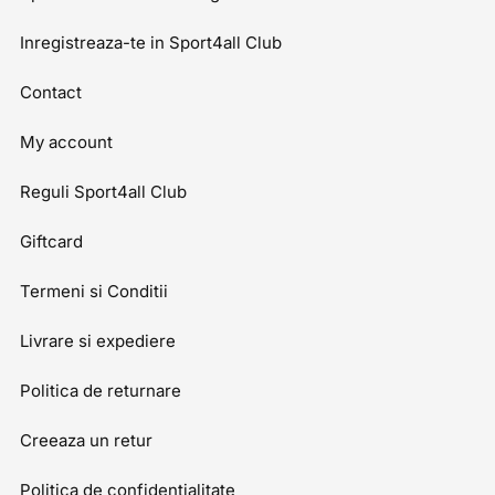
Inregistreaza-te in Sport4all Club
Contact
My account
Reguli Sport4all Club
Giftcard
Termeni si Conditii
Livrare si expediere
Politica de returnare
Creeaza un retur
Politica de confidentialitate