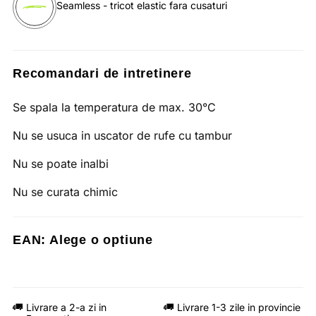
Seamless - tricot elastic fara cusaturi
Recomandari de intretinere
Se spala la temperatura de max. 30°C
Nu se usuca in uscator de rufe cu tambur
Nu se poate inalbi
Nu se curata chimic
EAN:
Alege o optiune
Livrare a 2-a zi in
Livrare 1-3 zile in provincie