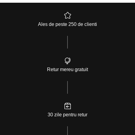
Ales de peste 250 de clienti
Retur mereu gratuit
30 zile pentru retur