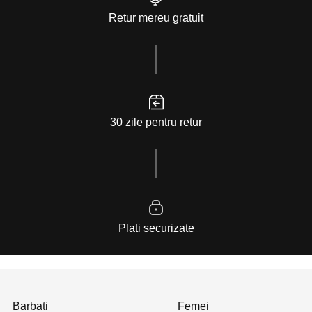
Retur mereu gratuit
30 zile pentru retur
Plati securizate
Barbati
Femei