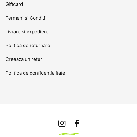
Giftcard
Termeni si Conditii
Livrare si expediere
Politica de returnare
Creeaza un retur
Politica de confidentialitate