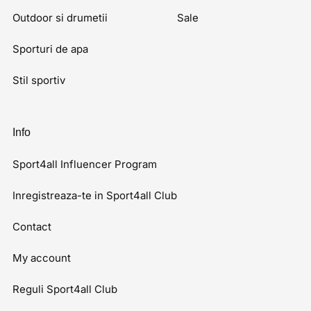
Outdoor si drumetii
Sale
Sporturi de apa
Stil sportiv
Info
Sport4all Influencer Program
Inregistreaza-te in Sport4all Club
Contact
My account
Reguli Sport4all Club