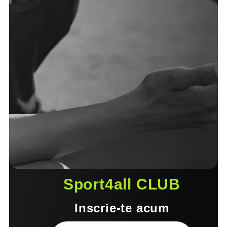
Sport4all CLUB
Inscrie-te acum