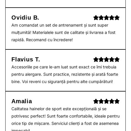
Ovidiu B.
Am comandat un set de antrenament și sunt super
mulțumită! Materialele sunt de calitate și livrarea a fost
rapidă. Recomand cu încredere!
Flavius T.
Accesoriile pe care le-am luat sunt exact ce îmi trebuia
pentru alergare. Sunt practice, rezistente și arată foarte
bine. Voi reveni cu siguranță pentru alte cumpărături!
Amalia
Calitatea hainelor de sport este excepțională și se
potrivesc perfect! Sunt foarte confortabile, ideale pentru
orice tip de mișcare. Serviciul clienți a fost de asemenea
impecabil.