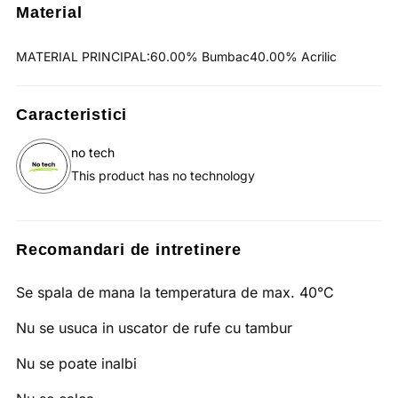
Material
MATERIAL PRINCIPAL:60.00% Bumbac40.00% Acrilic
Caracteristici
no tech
This product has no technology
Recomandari de intretinere
Se spala de mana la temperatura de max. 40°C
Nu se usuca in uscator de rufe cu tambur
Nu se poate inalbi