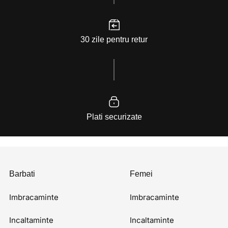
30 zile pentru retur
Plati securizate
Barbati
Femei
Imbracaminte
Imbracaminte
Incaltaminte
Incaltaminte