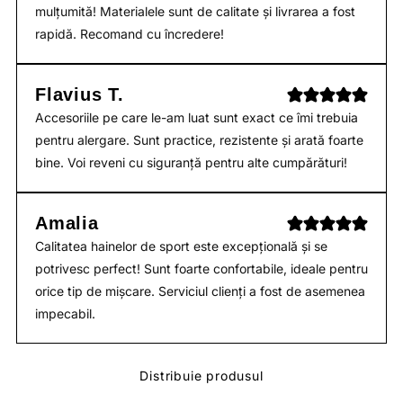
mulțumită! Materialele sunt de calitate și livrarea a fost
rapidă. Recomand cu încredere!
Flavius T.
Accesoriile pe care le-am luat sunt exact ce îmi trebuia
pentru alergare. Sunt practice, rezistente și arată foarte
bine. Voi reveni cu siguranță pentru alte cumpărături!
Amalia
Calitatea hainelor de sport este excepțională și se
potrivesc perfect! Sunt foarte confortabile, ideale pentru
orice tip de mișcare. Serviciul clienți a fost de asemenea
impecabil.
Distribuie produsul