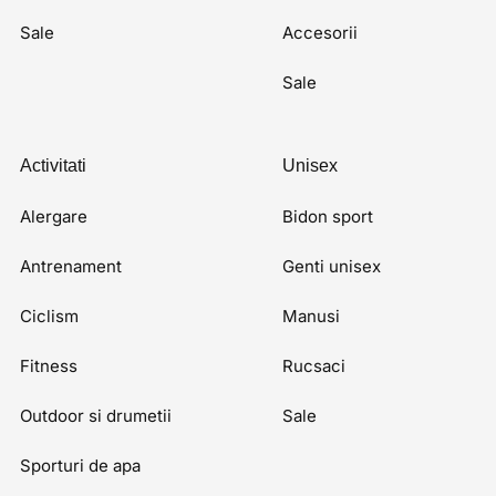
Sale
Accesorii
Sale
Activitati
Unisex
Alergare
Bidon sport
Antrenament
Genti unisex
Ciclism
Manusi
Fitness
Rucsaci
Outdoor si drumetii
Sale
Sporturi de apa