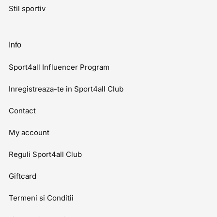
Stil sportiv
Info
Sport4all Influencer Program
Inregistreaza-te in Sport4all Club
Contact
My account
Reguli Sport4all Club
Giftcard
Termeni si Conditii