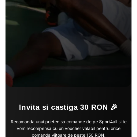
Invita si castiga 30 RON 🎉
Recomanda unui prieten sa comande de pe Sport4all si te
vom recompensa cu un voucher valabil pentru orice
comanda viitoare de peste 150 RON.