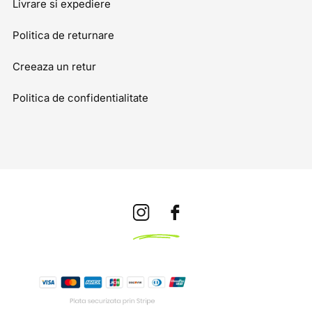
Livrare si expediere
Politica de returnare
Creeaza un retur
Politica de confidentialitate