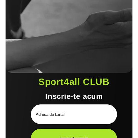
Sport4all CLUB
Inscrie-te acum