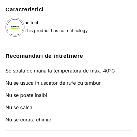
Caracteristici
no tech
This product has no technology
Recomandari de intretinere
Se spala de mana la temperatura de max. 40°C
Nu se usuca in uscator de rufe cu tambur
Nu se poate inalbi
Nu se calca
Nu se curata chimic