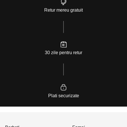
Retur mereu gratuit
30 zile pentru retur
Plati securizate