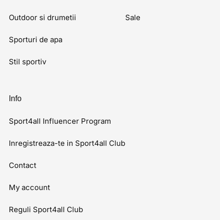
Outdoor si drumetii
Sale
Sporturi de apa
Stil sportiv
Info
Sport4all Influencer Program
Inregistreaza-te in Sport4all Club
Contact
My account
Reguli Sport4all Club