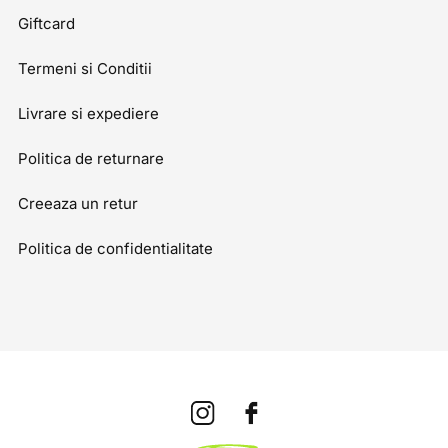
Giftcard
Termeni si Conditii
Livrare si expediere
Politica de returnare
Creeaza un retur
Politica de confidentialitate