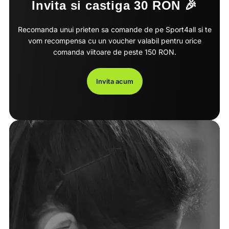
Invita si castiga 30 RON 🎉
Recomanda unui prieten sa comande de pe Sport4all si te
vom recompensa cu un voucher valabil pentru orice
comanda viitoare de peste 150 RON.
Invita acum