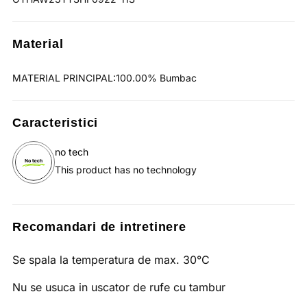
Material
MATERIAL PRINCIPAL:100.00% Bumbac
Caracteristici
no tech
This product has no technology
Recomandari de intretinere
Se spala la temperatura de max. 30°C
Nu se usuca in uscator de rufe cu tambur