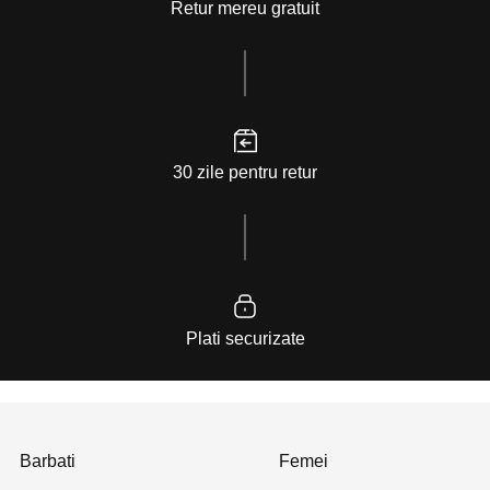
Retur mereu gratuit
30 zile pentru retur
Plati securizate
Barbati
Femei