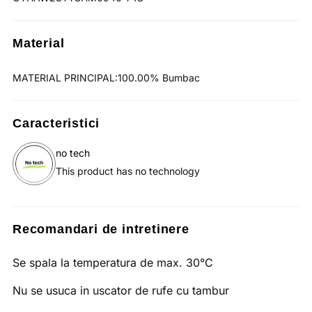
Material
MATERIAL PRINCIPAL:100.00% Bumbac
Caracteristici
no tech
This product has no technology
Recomandari de intretinere
Se spala la temperatura de max. 30°C
Nu se usuca in uscator de rufe cu tambur