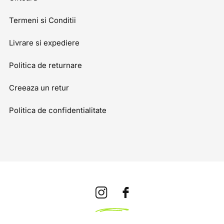
Termeni si Conditii
Livrare si expediere
Politica de returnare
Creeaza un retur
Politica de confidentialitate