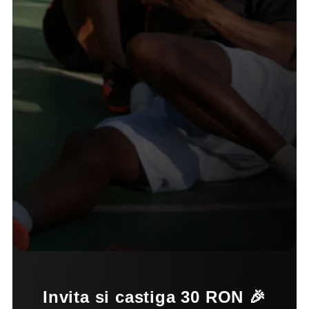
Invita si castiga 30 RON 🎉