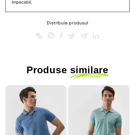
impecabil.
Distribuie produsul
Produse
similare