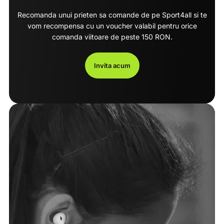
Recomanda unui prieten sa comande de pe Sport4all si te
vom recompensa cu un voucher valabil pentru orice
comanda viitoare de peste 150 RON.
Invita acum