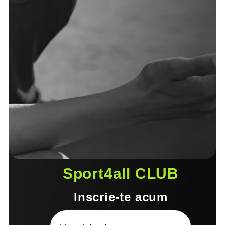
Sport4all CLUB
Inscrie-te acum