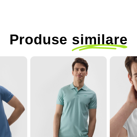
Produse
similare