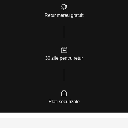
Retur mereu gratuit
30 zile pentru retur
Plati securizate