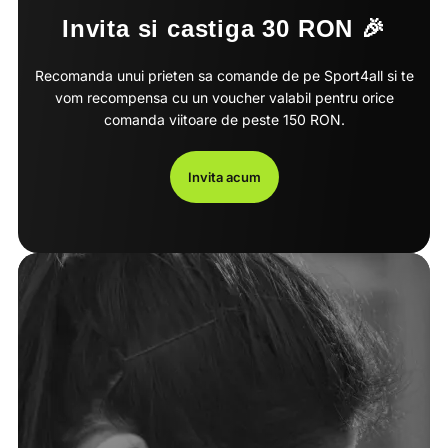
Invita si castiga 30 RON 🎉
Recomanda unui prieten sa comande de pe Sport4all si te
vom recompensa cu un voucher valabil pentru orice
comanda viitoare de peste 150 RON.
Invita acum