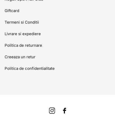
Giftcard
Termeni si Conditii
Livrare si expediere
Politica de returnare
Creeaza un retur
Politica de confidentialitate