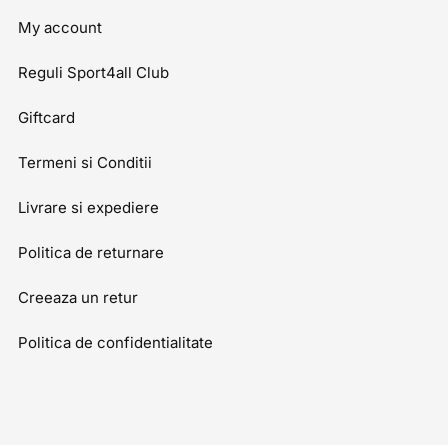
My account
Reguli Sport4all Club
Giftcard
Termeni si Conditii
Livrare si expediere
Politica de returnare
Creeaza un retur
Politica de confidentialitate