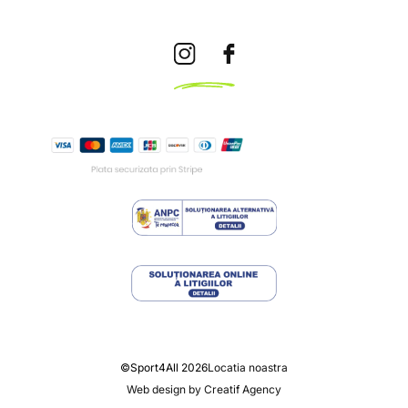
©Sport4All 2026
Locatia noastra
Web design by Creatif Agency