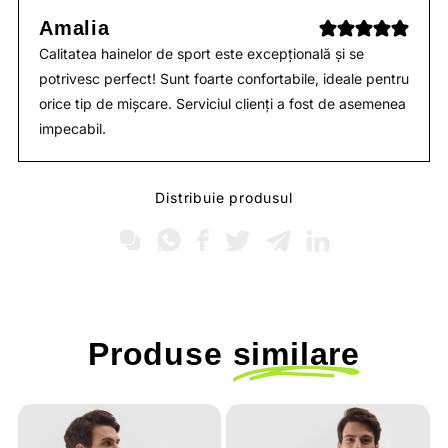
Amalia
Calitatea hainelor de sport este excepțională și se
potrivesc perfect! Sunt foarte confortabile, ideale pentru
orice tip de mișcare. Serviciul clienți a fost de asemenea
impecabil.
Distribuie produsul
Produse
similare