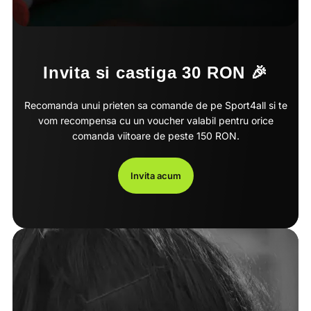
Invita si castiga 30 RON 🎉
Recomanda unui prieten sa comande de pe Sport4all si te
vom recompensa cu un voucher valabil pentru orice
comanda viitoare de peste 150 RON.
Invita acum