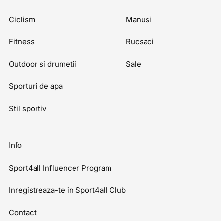
Ciclism
Manusi
Fitness
Rucsaci
Outdoor si drumetii
Sale
Sporturi de apa
Stil sportiv
Info
Sport4all Influencer Program
Inregistreaza-te in Sport4all Club
Contact