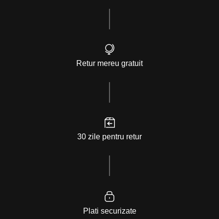
Retur mereu gratuit
30 zile pentru retur
Plati securizate