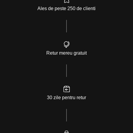
Ales de peste 250 de clienti
Retur mereu gratuit
30 zile pentru retur