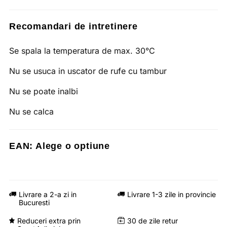
Recomandari de intretinere
Se spala la temperatura de max. 30°C
Nu se usuca in uscator de rufe cu tambur
Nu se poate inalbi
Nu se calca
EAN:
Alege o optiune
Livrare a 2-a zi in
Livrare 1-3 zile in provincie
Bucuresti
Reduceri extra prin
30 de zile retur