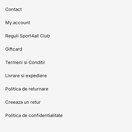
Contact
My account
Reguli Sport4all Club
Giftcard
Termeni si Conditii
Livrare si expediere
Politica de returnare
Creeaza un retur
Politica de confidentialitate