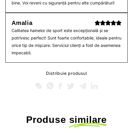
bine. Voi reveni cu siguranță pentru alte cumpărături!
Amalia
Calitatea hainelor de sport este excepțională și se
potrivesc perfect! Sunt foarte confortabile, ideale pentru
orice tip de mișcare. Serviciul clienți a fost de asemenea
impecabil.
Distribuie produsul
Produse
similare