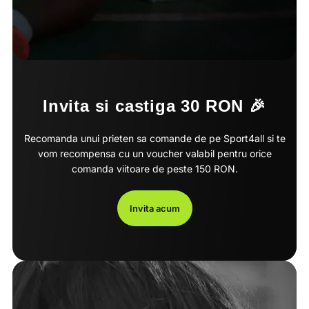
Invita si castiga 30 RON 🎉
Recomanda unui prieten sa comande de pe Sport4all si te
vom recompensa cu un voucher valabil pentru orice
comanda viitoare de peste 150 RON.
Invita acum