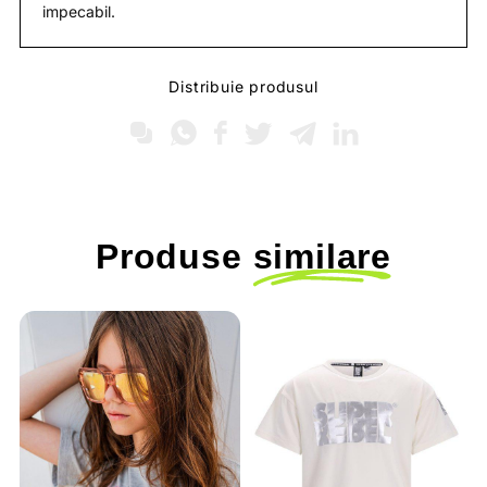
impecabil.
Distribuie produsul
Produse
similare