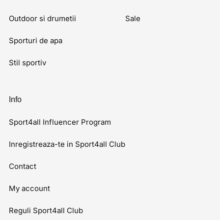
Outdoor si drumetii
Sale
Sporturi de apa
Stil sportiv
Info
Sport4all Influencer Program
Inregistreaza-te in Sport4all Club
Contact
My account
Reguli Sport4all Club