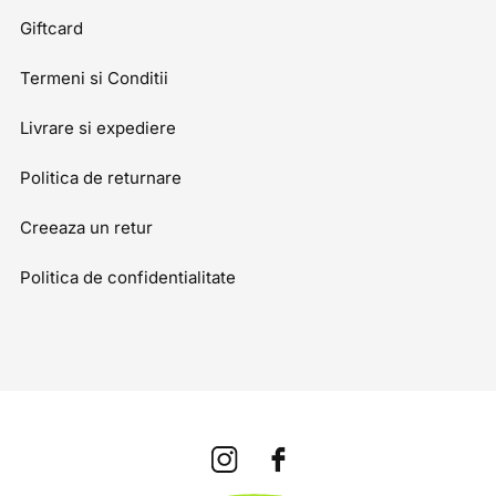
Giftcard
Termeni si Conditii
Livrare si expediere
Politica de returnare
Creeaza un retur
Politica de confidentialitate