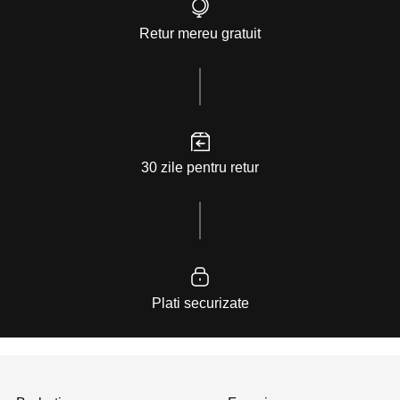
Retur mereu gratuit
30 zile pentru retur
Plati securizate