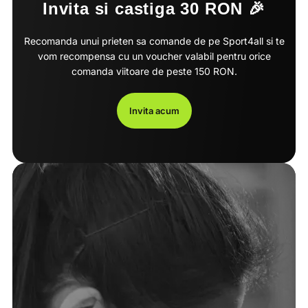
Invita si castiga 30 RON 🎉
Recomanda unui prieten sa comande de pe Sport4all si te
vom recompensa cu un voucher valabil pentru orice
comanda viitoare de peste 150 RON.
Invita acum