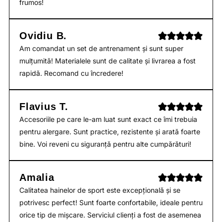
frumos!
Ovidiu B.
Am comandat un set de antrenament și sunt super
mulțumită! Materialele sunt de calitate și livrarea a fost
rapidă. Recomand cu încredere!
Flavius T.
Accesoriile pe care le-am luat sunt exact ce îmi trebuia
pentru alergare. Sunt practice, rezistente și arată foarte
bine. Voi reveni cu siguranță pentru alte cumpărături!
Amalia
Calitatea hainelor de sport este excepțională și se
potrivesc perfect! Sunt foarte confortabile, ideale pentru
orice tip de mișcare. Serviciul clienți a fost de asemenea