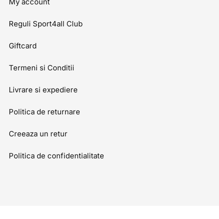
My account
Reguli Sport4all Club
Giftcard
Termeni si Conditii
Livrare si expediere
Politica de returnare
Creeaza un retur
Politica de confidentialitate