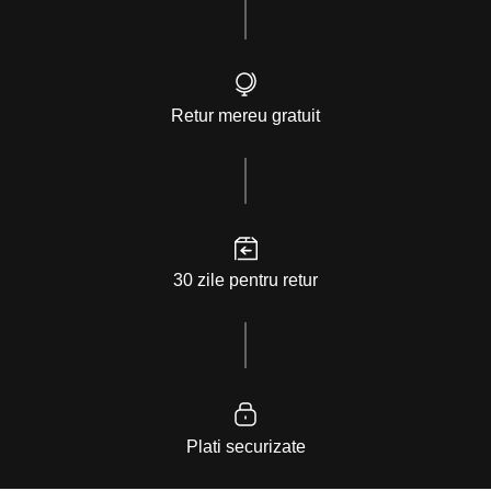
Retur mereu gratuit
30 zile pentru retur
Plati securizate