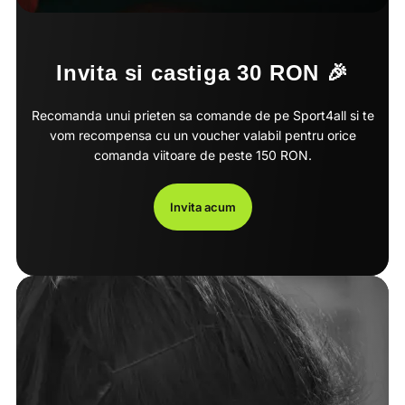
Invita si castiga 30 RON 🎉
Recomanda unui prieten sa comande de pe Sport4all si te
vom recompensa cu un voucher valabil pentru orice
comanda viitoare de peste 150 RON.
Invita acum