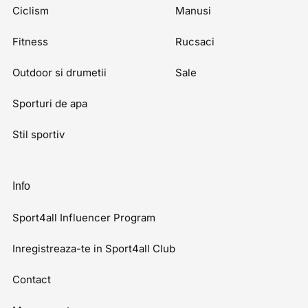
Ciclism
Manusi
Fitness
Rucsaci
Outdoor si drumetii
Sale
Sporturi de apa
Stil sportiv
Info
Sport4all Influencer Program
Inregistreaza-te in Sport4all Club
Contact