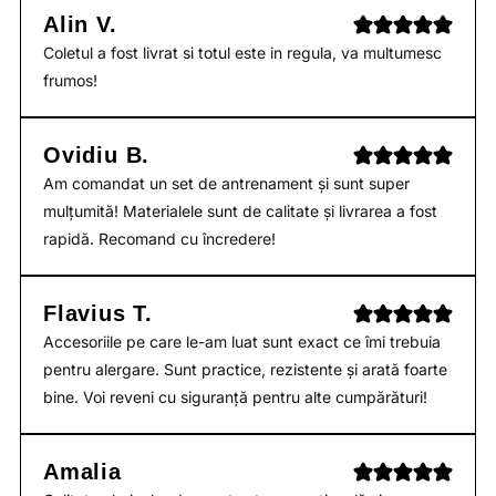
Alin V.
Coletul a fost livrat si totul este in regula, va multumesc
frumos!
Ovidiu B.
Am comandat un set de antrenament și sunt super
mulțumită! Materialele sunt de calitate și livrarea a fost
rapidă. Recomand cu încredere!
Flavius T.
Accesoriile pe care le-am luat sunt exact ce îmi trebuia
pentru alergare. Sunt practice, rezistente și arată foarte
bine. Voi reveni cu siguranță pentru alte cumpărături!
Amalia