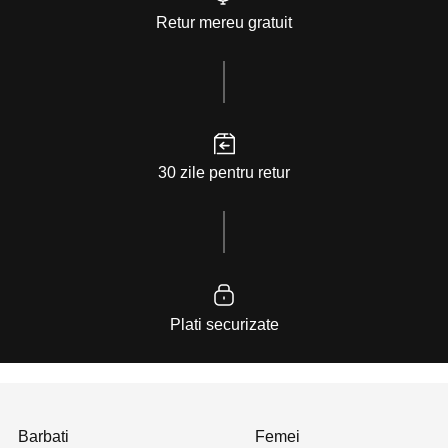
Retur mereu gratuit
30 zile pentru retur
Plati securizate
Barbati
Femei