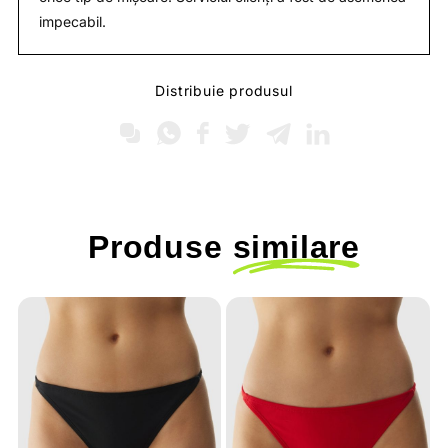
impecabil.
Distribuie produsul
Produse
similare