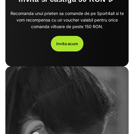
Recomanda unui prieten sa comande de pe Sport4all si te
vom recompensa cu un voucher valabil pentru orice
comanda viitoare de peste 150 RON.
Invita acum