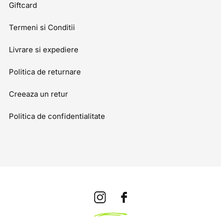
Giftcard
Termeni si Conditii
Livrare si expediere
Politica de returnare
Creeaza un retur
Politica de confidentialitate