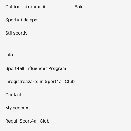
Outdoor si drumetii
Sale
Sporturi de apa
Stil sportiv
Info
Sport4all Influencer Program
Inregistreaza-te in Sport4all Club
Contact
My account
Reguli Sport4all Club