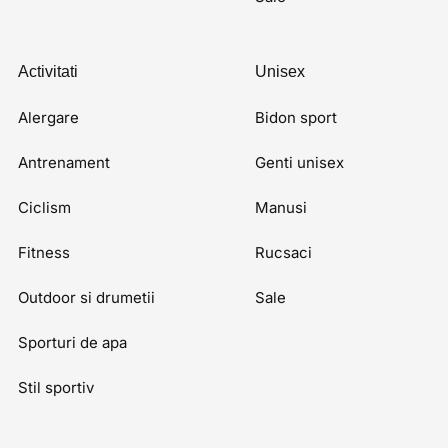
Activitati
Unisex
Alergare
Bidon sport
Antrenament
Genti unisex
Ciclism
Manusi
Fitness
Rucsaci
Outdoor si drumetii
Sale
Sporturi de apa
Stil sportiv