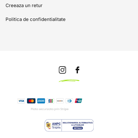
Creeaza un retur
Politica de confidentialitate