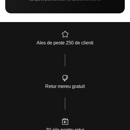
Ales de peste 250 de clienti
Retur mereu gratuit
30 zile pentru retur