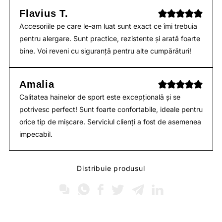
Flavius T.
Accesoriile pe care le-am luat sunt exact ce îmi trebuia
pentru alergare. Sunt practice, rezistente și arată foarte
bine. Voi reveni cu siguranță pentru alte cumpărături!
Amalia
Calitatea hainelor de sport este excepțională și se
potrivesc perfect! Sunt foarte confortabile, ideale pentru
orice tip de mișcare. Serviciul clienți a fost de asemenea
impecabil.
Distribuie produsul