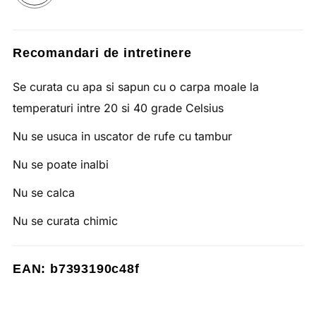
Recomandari de intretinere
Se curata cu apa si sapun cu o carpa moale la
temperaturi intre 20 si 40 grade Celsius
Nu se usuca in uscator de rufe cu tambur
Nu se poate inalbi
Nu se calca
Nu se curata chimic
EAN: b7393190c48f