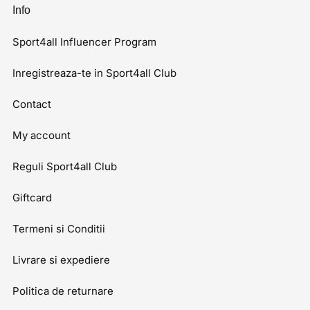
Info
Sport4all Influencer Program
Inregistreaza-te in Sport4all Club
Contact
My account
Reguli Sport4all Club
Giftcard
Termeni si Conditii
Livrare si expediere
Politica de returnare