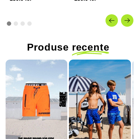
JUNIOR
JUNIOR
Produse
recente