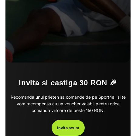
Invita si castiga 30 RON 🎉
Recomanda unui prieten sa comande de pe Sport4all si te
vom recompensa cu un voucher valabil pentru orice
comanda viitoare de peste 150 RON.
Invita acum