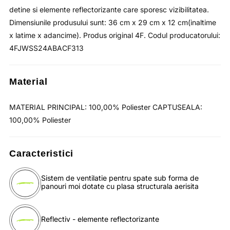
detine si elemente reflectorizante care sporesc vizibilitatea.
Dimensiunile produsului sunt: 36 cm x 29 cm x 12 cm(inaltime
x latime x adancime). Produs original 4F. Codul producatorului:
4FJWSS24ABACF313
Material
MATERIAL PRINCIPAL: 100,00% Poliester CAPTUSEALA:
100,00% Poliester
Caracteristici
Sistem de ventilatie pentru spate sub forma de
panouri moi dotate cu plasa structurala aerisita
Reflectiv - elemente reflectorizante