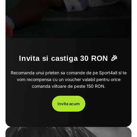
Invita si castiga 30 RON 🎉
Recomanda unui prieten sa comande de pe Sport4all si te
vom recompensa cu un voucher valabil pentru orice
comanda viitoare de peste 150 RON.
Invita acum