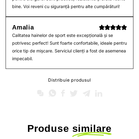
bine. Voi reveni cu siguranță pentru alte cumpărături!
Amalia
Calitatea hainelor de sport este excepțională și se
potrivesc perfect! Sunt foarte confortabile, ideale pentru
orice tip de mișcare. Serviciul clienți a fost de asemenea
impecabil.
Distribuie produsul
Produse
similare