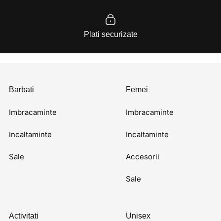
Plati securizate
Barbati
Femei
Imbracaminte
Imbracaminte
Incaltaminte
Incaltaminte
Sale
Accesorii
Sale
Activitati
Unisex