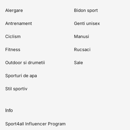
Alergare
Bidon sport
Antrenament
Genti unisex
Ciclism
Manusi
Fitness
Rucsaci
Outdoor si drumetii
Sale
Sporturi de apa
Stil sportiv
Info
Sport4all Influencer Program