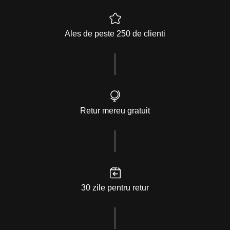
Ales de peste 250 de clienti
Retur mereu gratuit
30 zile pentru retur