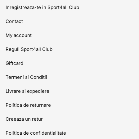
Inregistreaza-te in Sport4all Club
Contact
My account
Reguli Sport4all Club
Giftcard
Termeni si Conditii
Livrare si expediere
Politica de returnare
Creeaza un retur
Politica de confidentialitate