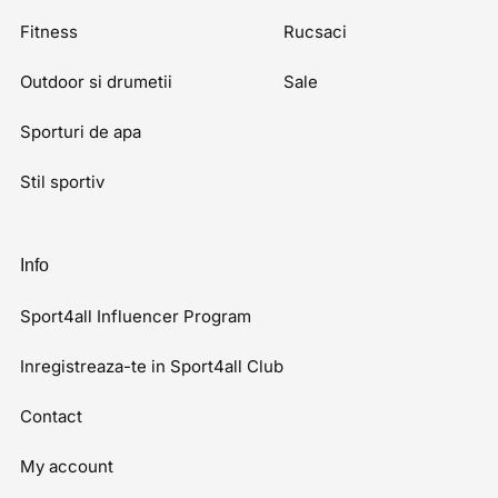
Fitness
Rucsaci
Outdoor si drumetii
Sale
Sporturi de apa
Stil sportiv
Info
Sport4all Influencer Program
Inregistreaza-te in Sport4all Club
Contact
My account