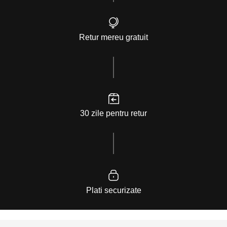
Retur mereu gratuit
30 zile pentru retur
Plati securizate