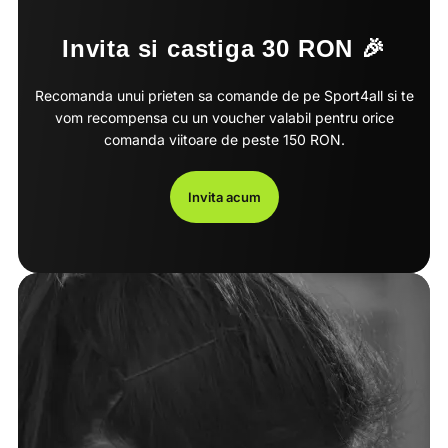
Invita si castiga 30 RON 🎉
Recomanda unui prieten sa comande de pe Sport4all si te
vom recompensa cu un voucher valabil pentru orice
comanda viitoare de peste 150 RON.
Invita acum