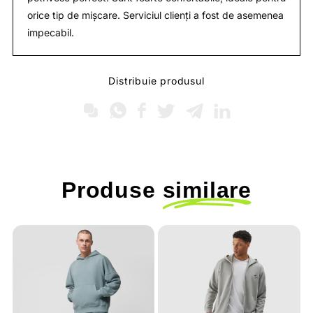
orice tip de mișcare. Serviciul clienți a fost de asemenea
impecabil.
Distribuie produsul
Produse
similare