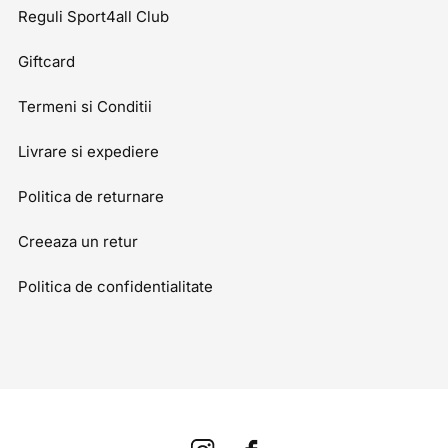
Reguli Sport4all Club
Giftcard
Termeni si Conditii
Livrare si expediere
Politica de returnare
Creeaza un retur
Politica de confidentialitate