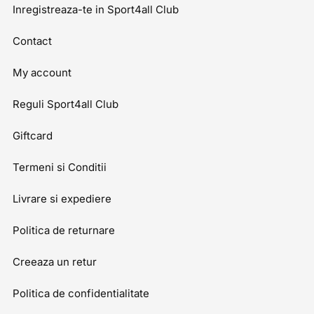
Inregistreaza-te in Sport4all Club
Contact
My account
Reguli Sport4all Club
Giftcard
Termeni si Conditii
Livrare si expediere
Politica de returnare
Creeaza un retur
Politica de confidentialitate