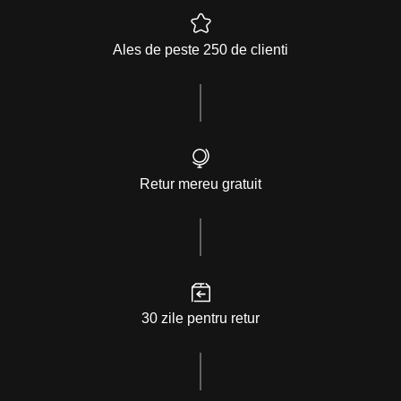
Ales de peste 250 de clienti
Retur mereu gratuit
30 zile pentru retur