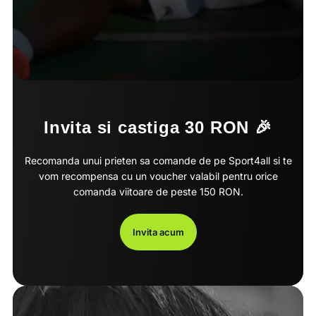
Invita si castiga 30 RON 🎉
Recomanda unui prieten sa comande de pe Sport4all si te
vom recompensa cu un voucher valabil pentru orice
comanda viitoare de peste 150 RON.
Invita acum