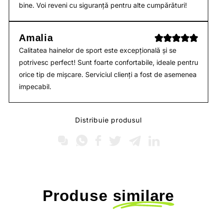
bine. Voi reveni cu siguranță pentru alte cumpărături!
Amalia
Calitatea hainelor de sport este excepțională și se
potrivesc perfect! Sunt foarte confortabile, ideale pentru
orice tip de mișcare. Serviciul clienți a fost de asemenea
impecabil.
Distribuie produsul
Produse
similare