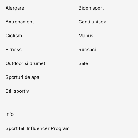
Alergare
Bidon sport
Antrenament
Genti unisex
Ciclism
Manusi
Fitness
Rucsaci
Outdoor si drumetii
Sale
Sporturi de apa
Stil sportiv
Info
Sport4all Influencer Program