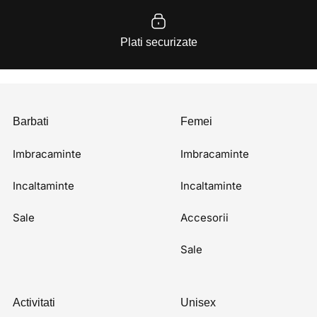
Plati securizate
Barbati
Femei
Imbracaminte
Imbracaminte
Incaltaminte
Incaltaminte
Sale
Accesorii
Sale
Activitati
Unisex