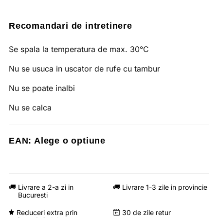
Recomandari de intretinere
Se spala la temperatura de max. 30°C
Nu se usuca in uscator de rufe cu tambur
Nu se poate inalbi
Nu se calca
EAN:
Alege o optiune
Livrare a 2-a zi in
Livrare 1-3 zile in provincie
Bucuresti
Reduceri extra prin
30 de zile retur