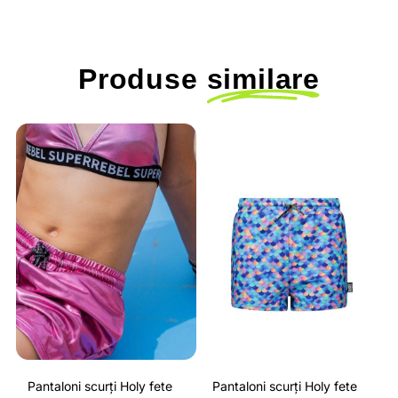
Produse
similare
Pantaloni scurți Holy fete
Pantaloni scurți Holy fete