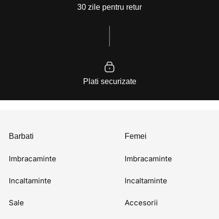
30 zile pentru retur
Plati securizate
Barbati
Femei
Imbracaminte
Imbracaminte
Incaltaminte
Incaltaminte
Sale
Accesorii