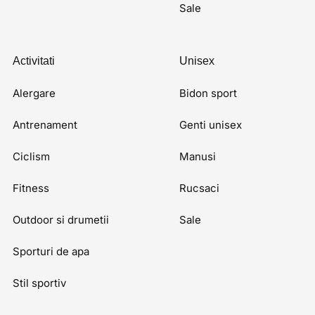
Sale
Activitati
Unisex
Alergare
Bidon sport
Antrenament
Genti unisex
Ciclism
Manusi
Fitness
Rucsaci
Outdoor si drumetii
Sale
Sporturi de apa
Stil sportiv