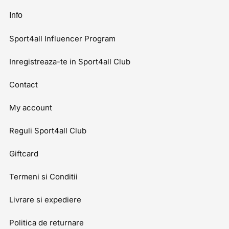
Info
Sport4all Influencer Program
Inregistreaza-te in Sport4all Club
Contact
My account
Reguli Sport4all Club
Giftcard
Termeni si Conditii
Livrare si expediere
Politica de returnare