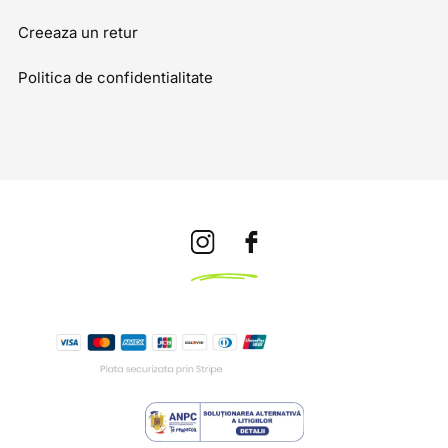
Creeaza un retur
Politica de confidentialitate