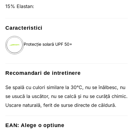
15% Elastan:
Caracteristici
Protecție solară UPF 50+
Recomandari de intretinere
Se spală cu culori similare la 30°C, nu se înălbesc, nu
se usucă la uscător, nu se calcă și nu se curăță chimic.
Uscare naturală, ferit de surse directe de căldură.
EAN:
Alege o optiune