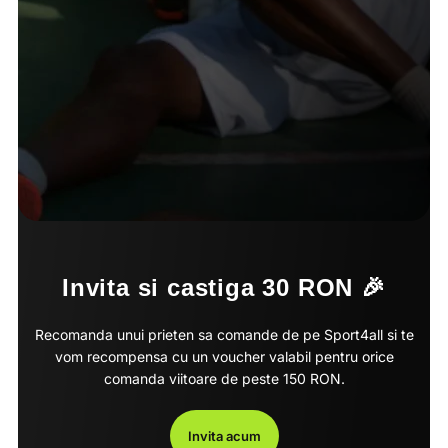
Invita si castiga 30 RON 🎉
Recomanda unui prieten sa comande de pe Sport4all si te
vom recompensa cu un voucher valabil pentru orice
comanda viitoare de peste 150 RON.
Invita acum