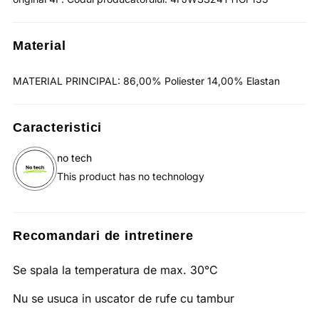
Material
MATERIAL PRINCIPAL: 86,00% Poliester 14,00% Elastan
Caracteristici
no tech
This product has no technology
Recomandari de intretinere
Se spala la temperatura de max. 30°C
Nu se usuca in uscator de rufe cu tambur