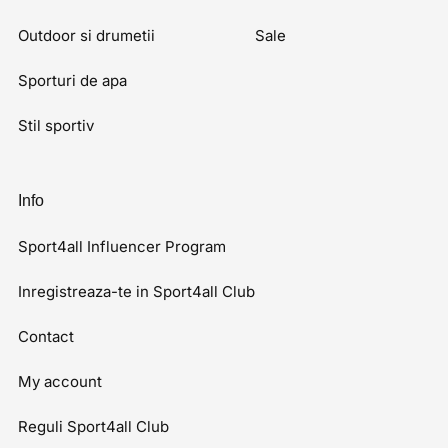
Outdoor si drumetii
Sale
Sporturi de apa
Stil sportiv
Info
Sport4all Influencer Program
Inregistreaza-te in Sport4all Club
Contact
My account
Reguli Sport4all Club