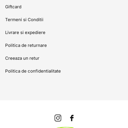
Giftcard
Termeni si Conditii
Livrare si expediere
Politica de returnare
Creeaza un retur
Politica de confidentialitate