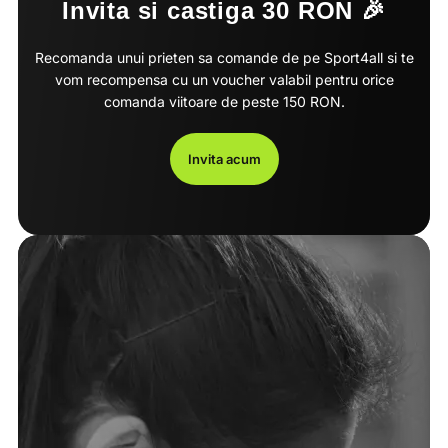
Invita si castiga 30 RON 🎉
Recomanda unui prieten sa comande de pe Sport4all si te
vom recompensa cu un voucher valabil pentru orice
comanda viitoare de peste 150 RON.
Invita acum