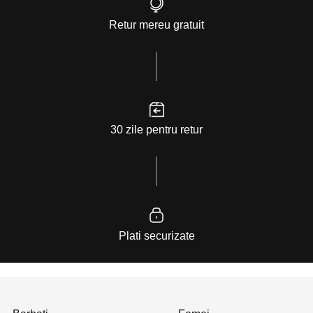
Retur mereu gratuit
30 zile pentru retur
Plati securizate