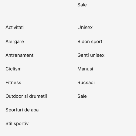
Sale
Activitati
Unisex
Alergare
Bidon sport
Antrenament
Genti unisex
Ciclism
Manusi
Fitness
Rucsaci
Outdoor si drumetii
Sale
Sporturi de apa
Stil sportiv