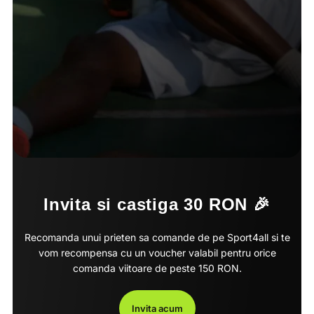
Invita si castiga 30 RON 🎉
Recomanda unui prieten sa comande de pe Sport4all si te
vom recompensa cu un voucher valabil pentru orice
comanda viitoare de peste 150 RON.
Invita acum