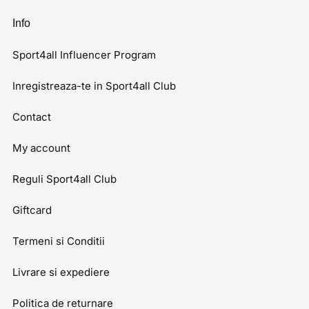
Info
Sport4all Influencer Program
Inregistreaza-te in Sport4all Club
Contact
My account
Reguli Sport4all Club
Giftcard
Termeni si Conditii
Livrare si expediere
Politica de returnare