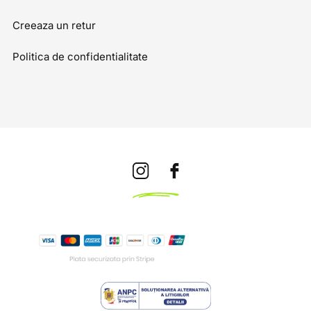
Creeaza un retur
Politica de confidentialitate