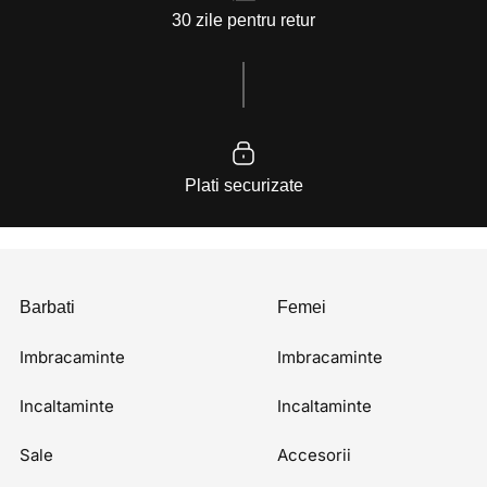
30 zile pentru retur
Plati securizate
Barbati
Femei
Imbracaminte
Imbracaminte
Incaltaminte
Incaltaminte
Sale
Accesorii