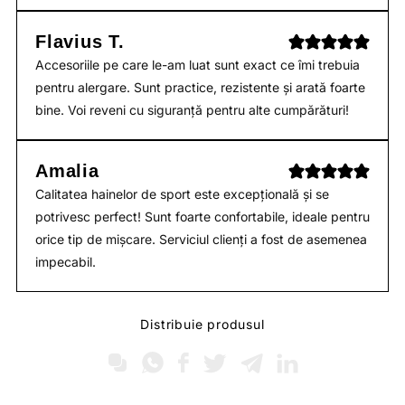
Flavius T.
Accesoriile pe care le-am luat sunt exact ce îmi trebuia
pentru alergare. Sunt practice, rezistente și arată foarte
bine. Voi reveni cu siguranță pentru alte cumpărături!
Amalia
Calitatea hainelor de sport este excepțională și se
potrivesc perfect! Sunt foarte confortabile, ideale pentru
orice tip de mișcare. Serviciul clienți a fost de asemenea
impecabil.
Distribuie produsul