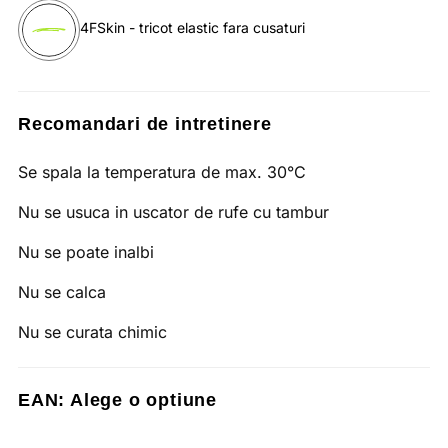
4FSkin - tricot elastic fara cusaturi
Recomandari de intretinere
Se spala la temperatura de max. 30°C
Nu se usuca in uscator de rufe cu tambur
Nu se poate inalbi
Nu se calca
Nu se curata chimic
EAN:
Alege o optiune