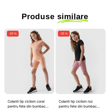
Produse
similare
-35 %
-35 %
Colanti tip ciclism coral
Colanti tip ciclism roz
pentru fete din bumbac
pentru fete din bumbac