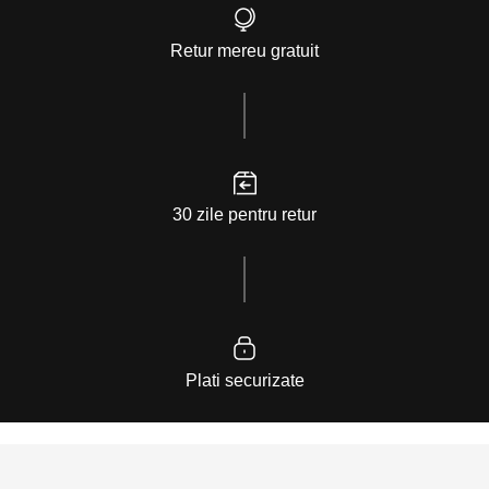
Retur mereu gratuit
30 zile pentru retur
Plati securizate