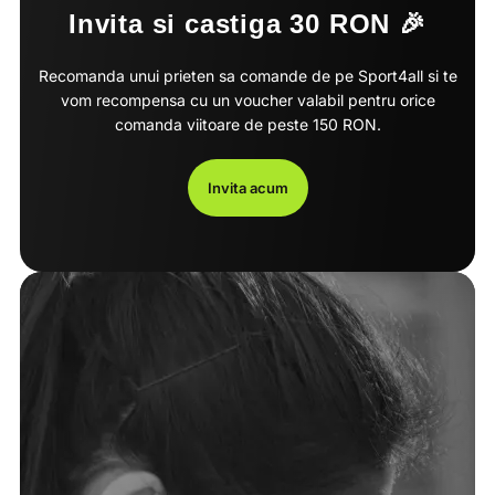
Invita si castiga 30 RON 🎉
Recomanda unui prieten sa comande de pe Sport4all si te
vom recompensa cu un voucher valabil pentru orice
comanda viitoare de peste 150 RON.
Invita acum