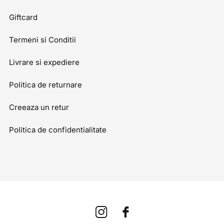
Giftcard
Termeni si Conditii
Livrare si expediere
Politica de returnare
Creeaza un retur
Politica de confidentialitate