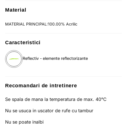
Material
MATERIAL PRINCIPAL:100.00% Acrilic
Caracteristici
Reflectiv - elemente reflectorizante
Recomandari de intretinere
Se spala de mana la temperatura de max. 40°C
Nu se usuca in uscator de rufe cu tambur
Nu se poate inalbi