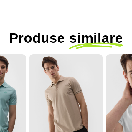
Produse
similare