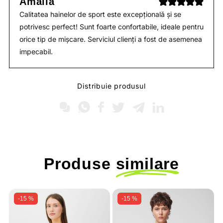
Amalia
Calitatea hainelor de sport este excepțională și se
potrivesc perfect! Sunt foarte confortabile, ideale pentru
orice tip de mișcare. Serviciul clienți a fost de asemenea
impecabil.
Distribuie produsul
Produse
similare
-15 %
-15 %