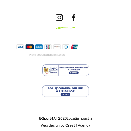
©Sport4All 2026
Locatia noastra
Web design by Creatif Agency