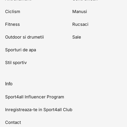
Ciclism
Manusi
Fitness
Rucsaci
Outdoor si drumetii
Sale
Sporturi de apa
Stil sportiv
Info
Sport4all Influencer Program
Inregistreaza-te in Sport4all Club
Contact