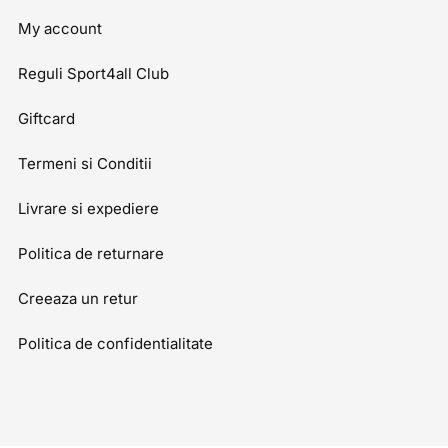
My account
Reguli Sport4all Club
Giftcard
Termeni si Conditii
Livrare si expediere
Politica de returnare
Creeaza un retur
Politica de confidentialitate