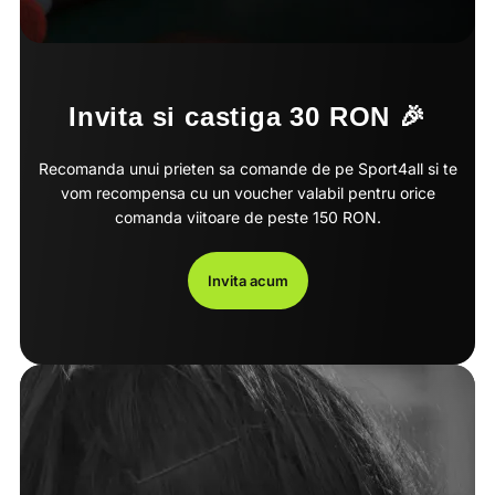
Invita si castiga 30 RON 🎉
Recomanda unui prieten sa comande de pe Sport4all si te
vom recompensa cu un voucher valabil pentru orice
comanda viitoare de peste 150 RON.
Invita acum