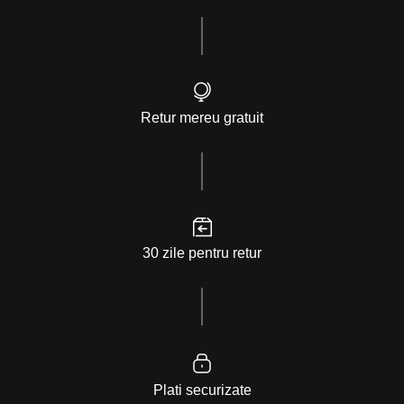
Retur mereu gratuit
30 zile pentru retur
Plati securizate