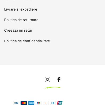
Livrare si expediere
Politica de returnare
Creeaza un retur
Politica de confidentialitate