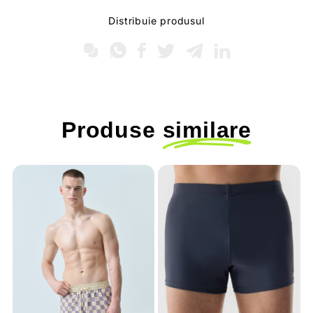
Distribuie produsul
Produse
similare