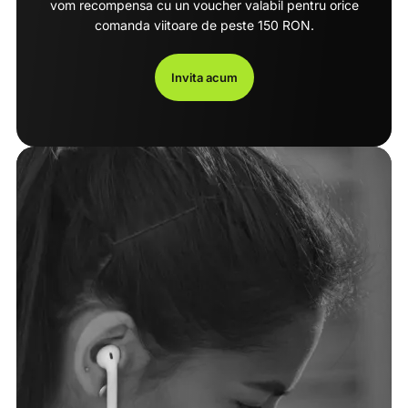
vom recompensa cu un voucher valabil pentru orice
comanda viitoare de peste 150 RON.
Invita acum