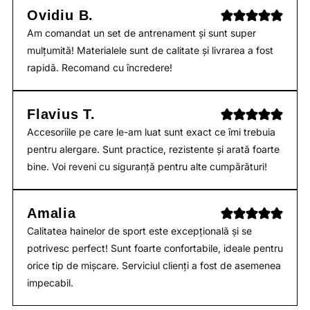
Ovidiu B.
Am comandat un set de antrenament și sunt super
mulțumită! Materialele sunt de calitate și livrarea a fost
rapidă. Recomand cu încredere!
Flavius T.
Accesoriile pe care le-am luat sunt exact ce îmi trebuia
pentru alergare. Sunt practice, rezistente și arată foarte
bine. Voi reveni cu siguranță pentru alte cumpărături!
Amalia
Calitatea hainelor de sport este excepțională și se
potrivesc perfect! Sunt foarte confortabile, ideale pentru
orice tip de mișcare. Serviciul clienți a fost de asemenea
impecabil.