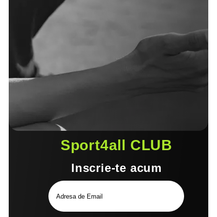
Sport4all CLUB
Inscrie-te acum