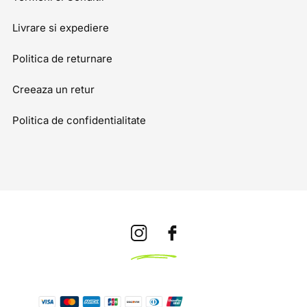
Livrare si expediere
Politica de returnare
Creeaza un retur
Politica de confidentialitate