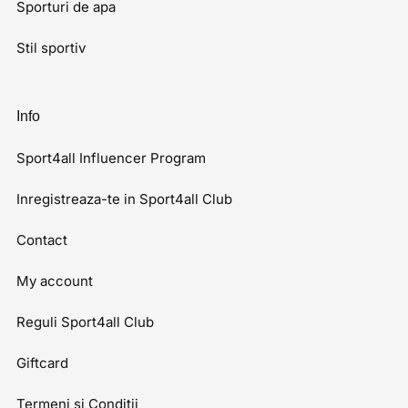
Sporturi de apa
Stil sportiv
Info
Sport4all Influencer Program
Inregistreaza-te in Sport4all Club
Contact
My account
Reguli Sport4all Club
Giftcard
Termeni si Conditii