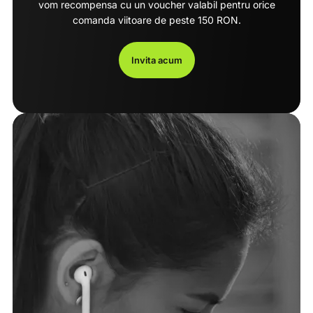
vom recompensa cu un voucher valabil pentru orice
comanda viitoare de peste 150 RON.
Invita acum