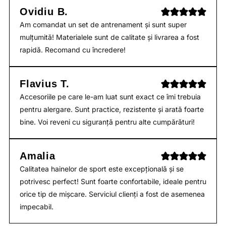
Ovidiu B.
Am comandat un set de antrenament și sunt super
mulțumită! Materialele sunt de calitate și livrarea a fost
rapidă. Recomand cu încredere!
Flavius T.
Accesoriile pe care le-am luat sunt exact ce îmi trebuia
pentru alergare. Sunt practice, rezistente și arată foarte
bine. Voi reveni cu siguranță pentru alte cumpărături!
Amalia
Calitatea hainelor de sport este excepțională și se
potrivesc perfect! Sunt foarte confortabile, ideale pentru
orice tip de mișcare. Serviciul clienți a fost de asemenea
impecabil.