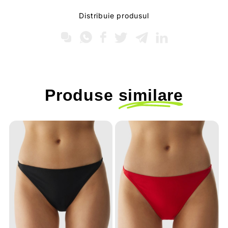
Distribuie produsul
Produse
similare