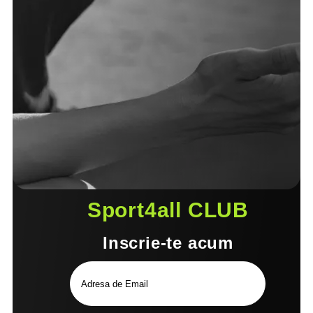
Sport4all CLUB
Inscrie-te acum