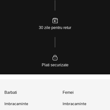
30 zile pentru retur
Plati securizate
Barbati
Femei
Imbracaminte
Imbracaminte