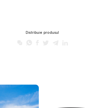
Distribuie produsul