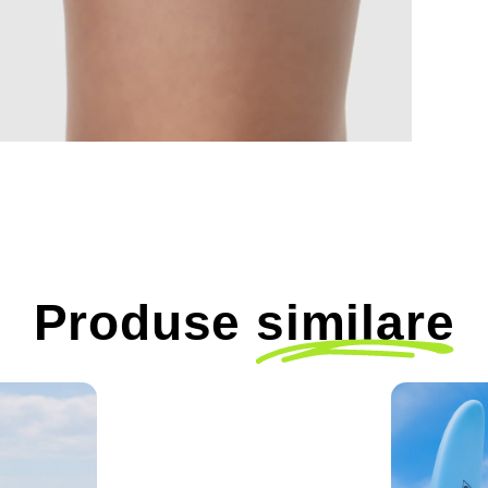
Produse
similare