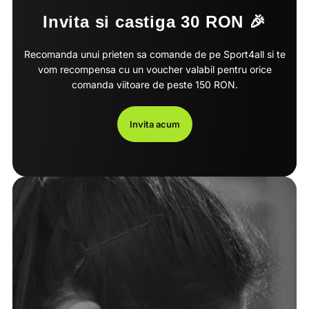
Invita si castiga 30 RON 🎉
Recomanda unui prieten sa comande de pe Sport4all si te
vom recompensa cu un voucher valabil pentru orice
comanda viitoare de peste 150 RON.
Invita acum