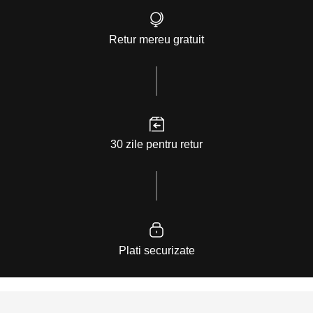
Retur mereu gratuit
30 zile pentru retur
Plati securizate