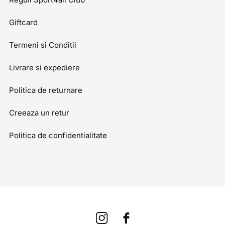
Giftcard
Termeni si Conditii
Livrare si expediere
Politica de returnare
Creeaza un retur
Politica de confidentialitate