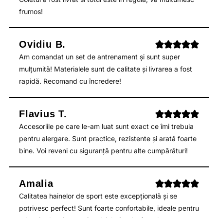
frumos!
Ovidiu B.
Am comandat un set de antrenament și sunt super
mulțumită! Materialele sunt de calitate și livrarea a fost
rapidă. Recomand cu încredere!
Flavius T.
Accesoriile pe care le-am luat sunt exact ce îmi trebuia
pentru alergare. Sunt practice, rezistente și arată foarte
bine. Voi reveni cu siguranță pentru alte cumpărături!
Amalia
Calitatea hainelor de sport este excepțională și se
potrivesc perfect! Sunt foarte confortabile, ideale pentru